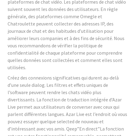
plateformes de chat vidéo. Les plateformes de chat vidéo
suivent souvent les données des utilisateurs. En règle
générale, des plateformes comme Omegle et
Chatroulette peuvent collecter des adresses IP, des
journaux de chat et des habitudes d’utilisation pour
améliorer leurs companies et à des fins de sécurité. Nous
vous recommandons de vérifier la politique de
confidentialité de chaque plateforme pour comprendre
quelles données sont collectées et comment elles sont
utilisées.
Créez des connexions significatives qui durent au-delà
d’une seule dialog. Les filtres et effets uniques de
l’software peuvent rendre les chats vidéo plus
divertissants. La fonction de traduction intégrée d’Azar
Live permet aux utilisateurs de converser avec ceux qui
parlent différentes langues. Azar Live est l’endroit où vous
pouvez essayer quelque selected de nouveau et
d’intéressant avec vos amis. Qeep”En direct”La fonction
est une autre fonctionnalité remarquable, permettant