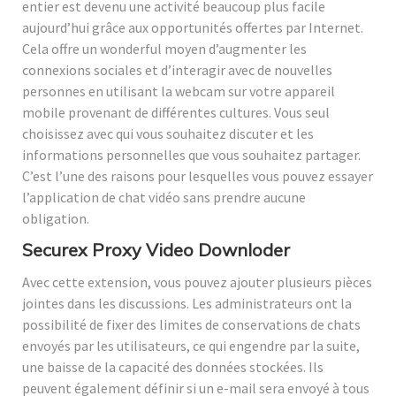
entier est devenu une activité beaucoup plus facile
aujourd’hui grâce aux opportunités offertes par Internet.
Cela offre un wonderful moyen d’augmenter les
connexions sociales et d’interagir avec de nouvelles
personnes en utilisant la webcam sur votre appareil
mobile provenant de différentes cultures. Vous seul
choisissez avec qui vous souhaitez discuter et les
informations personnelles que vous souhaitez partager.
C’est l’une des raisons pour lesquelles vous pouvez essayer
l’application de chat vidéo sans prendre aucune
obligation.
Securex Proxy Video Downloder
Avec cette extension, vous pouvez ajouter plusieurs pièces
jointes dans les discussions. Les administrateurs ont la
possibilité de fixer des limites de conservations de chats
envoyés par les utilisateurs, ce qui engendre par la suite,
une baisse de la capacité des données stockées. Ils
peuvent également définir si un e-mail sera envoyé à tous