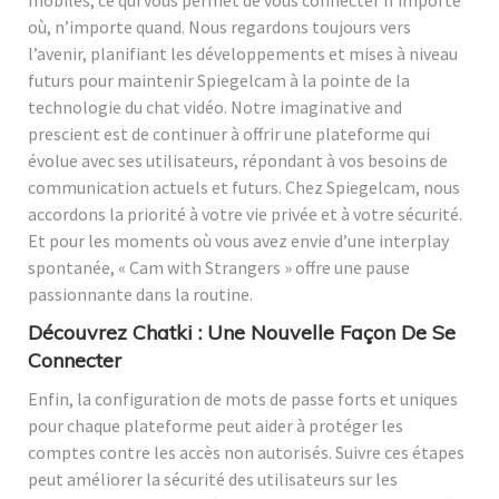
où, n’importe quand. Nous regardons toujours vers
l’avenir, planifiant les développements et mises à niveau
futurs pour maintenir Spiegelcam à la pointe de la
technologie du chat vidéo. Notre imaginative and
prescient est de continuer à offrir une plateforme qui
évolue avec ses utilisateurs, répondant à vos besoins de
communication actuels et futurs. Chez Spiegelcam, nous
accordons la priorité à votre vie privée et à votre sécurité.
Et pour les moments où vous avez envie d’une interplay
spontanée, « Cam with Strangers » offre une pause
passionnante dans la routine.
Découvrez Chatki : Une Nouvelle Façon De Se
Connecter
Enfin, la configuration de mots de passe forts et uniques
pour chaque plateforme peut aider à protéger les
comptes contre les accès non autorisés. Suivre ces étapes
peut améliorer la sécurité des utilisateurs sur les