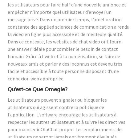
les utilisateurs pour faire half d’une nouvelle annonce et
empêcher n’importe quel utilisateur d’envoyer un
message privé. Dans un premier temps, l’amélioration
constante des applied sciences de communication a rendu
la vidéo en ligne plus accessible et de meilleure qualité.
Dans ce contexte, les websites de chat vidéo ont fourni
une answer idéale pour combler le besoin de contact
humain. Grâce à l’web et à la numérisation, se faire de
nouveaux amis et parler à des inconnus est devenu très
facile et accessible à toute personne disposant d’une
connexion web appropriée.
Qu’est-ce Que Omegle?
Les utilisateurs peuvent signaler ou bloquer les
utilisateurs qui agissent contre la politique de
l’application. L’software encourage les utilisateurs à
respecter les autres utilisateurs et à suivre les directives
pour maintenir OlaChat propre. Les emplacements des
utilisateurs ne seront jamais entièrement divulgués,