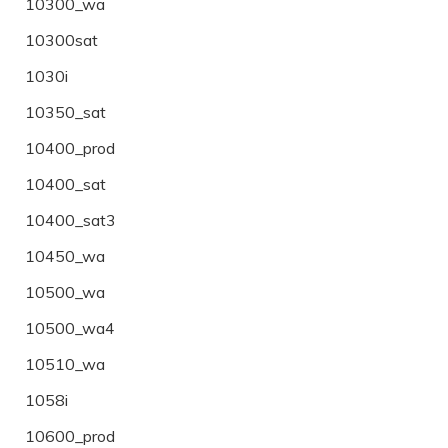
10300_wa
10300sat
1030i
10350_sat
10400_prod
10400_sat
10400_sat3
10450_wa
10500_wa
10500_wa4
10510_wa
1058i
10600_prod