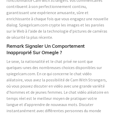
fonctionnalité Cam with Strangers. Vos commentaires
contribuent à son perfectionnement continu,
garantissant une expérience amusante, sûre et
enrichissante à chaque fois que vous engagez une nouvelle
dialog. Spiegelcam.com crypte les images et les paroles
sur le Web à l’aide de la technologie d’pictures de caméras
de sécurité la plus récente.
Remark Signaler Un Comportement
Inapproprié Sur Omegle ?
Le sexe, la nationalité et le chat privé ne sont que
quelques-unes des nombreuses choices disponibles sur
spiegelcam.com. En ce qui concerne le chat vidéo
aléatoire, vous avez la possibilité de Cam With Strangers,
où vous pouvez discuter en vidéo avec une grande variété
d’hommes et de jeunes femmes. Le chat vidéo aléatoire en
temps réel est le meilleur moyen de pratiquer votre
langue et d’apprendre de nouveaux mots. Discuter
instantanément avec différentes personnes du monde