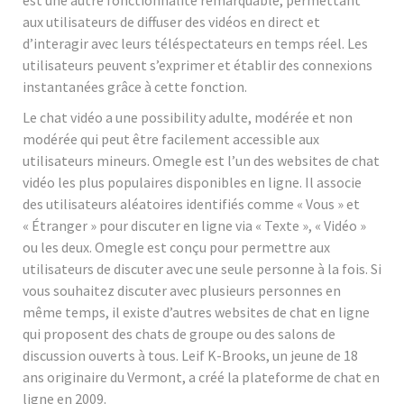
aux utilisateurs de diffuser des vidéos en direct et
d’interagir avec leurs téléspectateurs en temps réel. Les
utilisateurs peuvent s’exprimer et établir des connexions
instantanées grâce à cette fonction.
Le chat vidéo a une possibility adulte, modérée et non
modérée qui peut être facilement accessible aux
utilisateurs mineurs. Omegle est l’un des websites de chat
vidéo les plus populaires disponibles en ligne. Il associe
des utilisateurs aléatoires identifiés comme « Vous » et
« Étranger » pour discuter en ligne via « Texte », « Vidéo »
ou les deux. Omegle est conçu pour permettre aux
utilisateurs de discuter avec une seule personne à la fois. Si
vous souhaitez discuter avec plusieurs personnes en
même temps, il existe d’autres websites de chat en ligne
qui proposent des chats de groupe ou des salons de
discussion ouverts à tous. Leif K-Brooks, un jeune de 18
ans originaire du Vermont, a créé la plateforme de chat en
ligne en 2009.