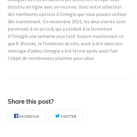
discutez en ligne avec un inconnu. Voici notre sélection
des meilleures options à Omegle que vous pouvez utiliser
dès maintenant. En novembre 2023, les deux events sont
parvenues à un accord, qui a conduit à la fermeture
d’Omegle une semaine plus tard. Voyons maintenant ce
que K-Brooks, le fondateur du site, avait à dire dans son
message d’adieu. Omegle a été fermé après avoir fait
l’objet de nombreuses plaintes pour abus.
Share this post?
FACEBOOK
TWITTER