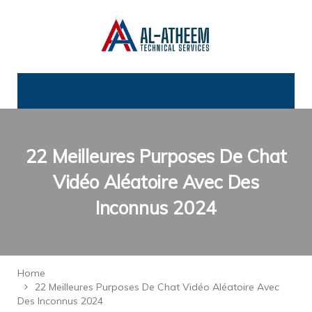
22 Meilleures Purposes De Chat
Vidéo Aléatoire Avec Des
Inconnus 2024
Home
22 Meilleures Purposes De Chat Vidéo Aléatoire Avec
Des Inconnus 2024