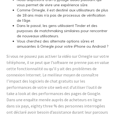
vous permet de vivre une expérience sûre.
Comme Omegle, il est destiné aux utilisateurs de plus
de 18 ans mais n’a pas de processus de vérification
de l’âge.
Dans le passé, les gens utilisaient Tinder et des
purposes de matchmaking similaires pour rencontrer
de nouveaux utilisateurs.
Vous cherchez des alternate options sûres et
amusantes à Omegle pour votre iPhone ou Android ?
Si vous ne pouvez pas activer la vidéo sur Omegle sur votre
téléphone, il se peut que l’software ne prenne pas en value
cette fonctionnalité ou qu’il y ait des problèmes de
connexion Internet. Le meilleur moyen de connaître
l’impact des logiciels de chat gratuits sur les
performances de votre site web est d’utiliser l’outil de
take a look at des performances des pages de Google.
Dans une enquête menée auprès de acheteurs en ligne
dans six pays, eighty three % des personnes interrogées
ont déclaré avoir besoin d’assistance durant leur parcours