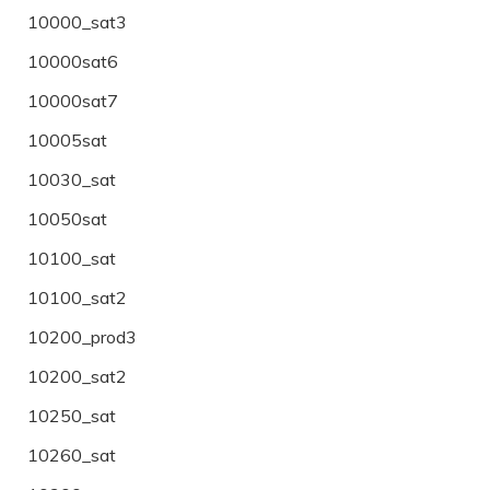
10000_sat3
10000sat6
10000sat7
10005sat
10030_sat
10050sat
10100_sat
10100_sat2
10200_prod3
10200_sat2
10250_sat
10260_sat