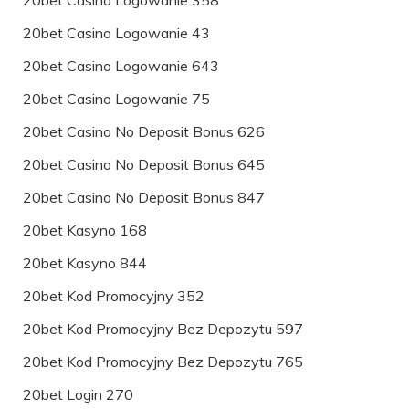
20bet Casino Logowanie 43
20bet Casino Logowanie 643
20bet Casino Logowanie 75
20bet Casino No Deposit Bonus 626
20bet Casino No Deposit Bonus 645
20bet Casino No Deposit Bonus 847
20bet Kasyno 168
20bet Kasyno 844
20bet Kod Promocyjny 352
20bet Kod Promocyjny Bez Depozytu 597
20bet Kod Promocyjny Bez Depozytu 765
20bet Login 270