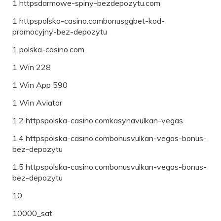
1 httpsdarmowe-spiny-bezdepozytu.com
1 httpspolska-casino.combonusggbet-kod-
promocyjny-bez-depozytu
1 polska-casino.com
1 Win 228
1 Win App 590
1 Win Aviator
1.2 httpspolska-casino.comkasynavulkan-vegas
1.4 httpspolska-casino.combonusvulkan-vegas-bonus-
bez-depozytu
1.5 httpspolska-casino.combonusvulkan-vegas-bonus-
bez-depozytu
10
10000_sat