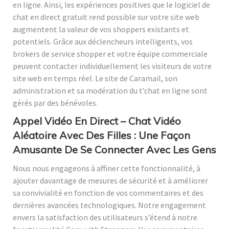
en ligne. Ainsi, les expériences positives que le logiciel de
chat en direct gratuit rend possible sur votre site web
augmentent la valeur de vos shoppers existants et
potentiels. Grâce aux déclencheurs intelligents, vos
brokers de service shopper et votre équipe commerciale
peuvent contacter individuellement les visiteurs de votre
site web en temps réel. Le site de Caramail, son
administration et sa modération du t’chat en ligne sont
gérés par des bénévoles.
Appel Vidéo En Direct – Chat Vidéo
Aléatoire Avec Des Filles : Une Façon
Amusante De Se Connecter Avec Les Gens
Nous nous engageons à affiner cette fonctionnalité, à
ajouter davantage de mesures de sécurité et à améliorer
sa convivialité en fonction de vos commentaires et des
dernières avancées technologiques. Notre engagement
envers la satisfaction des utilisateurs s’étend à notre