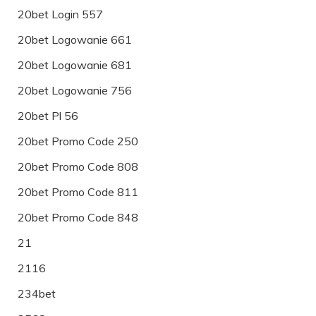
20bet Login 557
20bet Logowanie 661
20bet Logowanie 681
20bet Logowanie 756
20bet Pl 56
20bet Promo Code 250
20bet Promo Code 808
20bet Promo Code 811
20bet Promo Code 848
21
2116
234bet