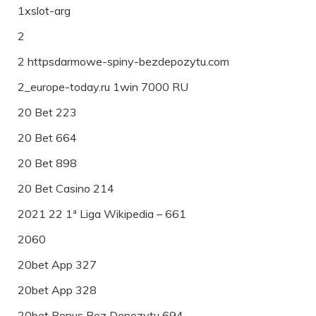
1xslot-arg
2
2 httpsdarmowe-spiny-bezdepozytu.com
2_europe-today.ru 1win 7000 RU
20 Bet 223
20 Bet 664
20 Bet 898
20 Bet Casino 214
2021 22 1ª Liga Wikipedia – 661
2060
20bet App 327
20bet App 328
20bet Bonus Bez Depozytu 694