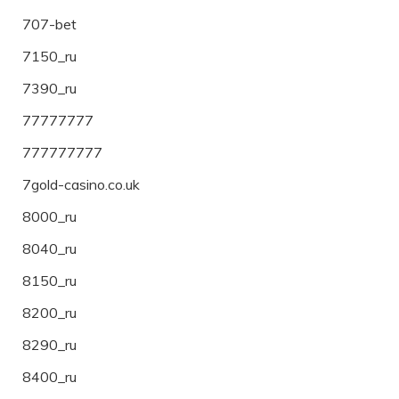
707-bet
7150_ru
7390_ru
77777777
777777777
7gold-casino.co.uk
8000_ru
8040_ru
8150_ru
8200_ru
8290_ru
8400_ru