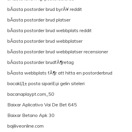
bÃ¤sta postorder brud byrÃ¥ reddit
bÃ¤sta postorder brud platser
bÃ¤sta postorder brud webbplats reddit
bÃ¤sta postorder brud webbplatser
bÃ¤sta postorder brud webbplatser recensioner
bÃ¤sta postorder brudfÃ¶retag
bÃ¤sta webbplats fÃ¶r att hitta en postorderbrud
bacaklД± posta sipariЕџi gelin siteleri
bacanaplaypt.com_50
Baixar Aplicativo Vai De Bet 645
Baixar Betano Apk 30
bajiliveonline.com