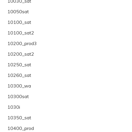
10030_sat
10050sat
10100_sat
10100_sat2
10200_prod3
10200_sat2
10250_sat
10260_sat
10300_wa
10300sat
1030i
10350_sat
10400_prod