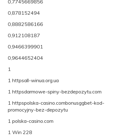
0,7745669856
0,878152494
0,8882586166
0,912108187
0,9466399901
0,9644652404
1
1 httpsall-winua.org.ua
1 httpsdarmowe-spiny-bezdepozytu.com
1 httpspolska-casino.combonusggbet-kod-
promocyjny-bez-depozytu
1 polska-casino.com
1 Win 228