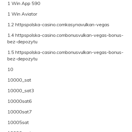
1 Win App 590
1 Win Aviator
1.2 httpspolska-casino.comkasynavulkan-vegas
1.4 httpspolska-casino.combonusvulkan-vegas-bonus-
bez-depozytu
1.5 httpspolska-casino.combonusvulkan-vegas-bonus-
bez-depozytu
10
10000_sat
10000_sat3
10000sat6
10000sat7
10005sat