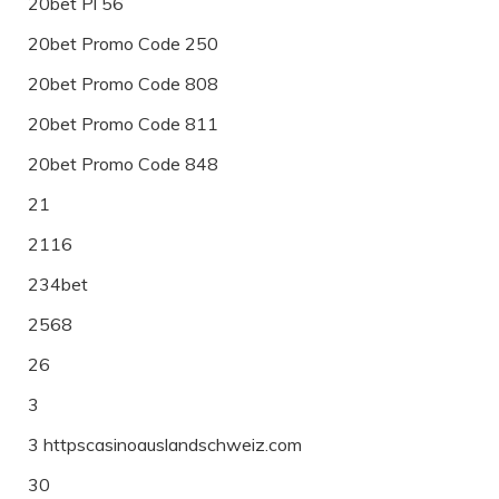
20bet Pl 56
20bet Promo Code 250
20bet Promo Code 808
20bet Promo Code 811
20bet Promo Code 848
21
2116
234bet
2568
26
3
3 httpscasinoauslandschweiz.com
30