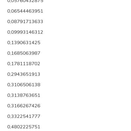
0,05760432875
0,06544463951
0,08791713633
0,09993146312
0,1390631425
0,1685063987
0,1781118702
0,2943651913
0,3106506138
0,3138763651
0,3166267426
0,3322541777
0,4802225751