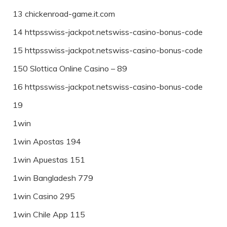
13 chickenroad-game.it.com
14 httpsswiss-jackpot.netswiss-casino-bonus-code
15 httpsswiss-jackpot.netswiss-casino-bonus-code
150 Slottica Online Casino – 89
16 httpsswiss-jackpot.netswiss-casino-bonus-code
19
1win
1win Apostas 194
1win Apuestas 151
1win Bangladesh 779
1win Casino 295
1win Chile App 115