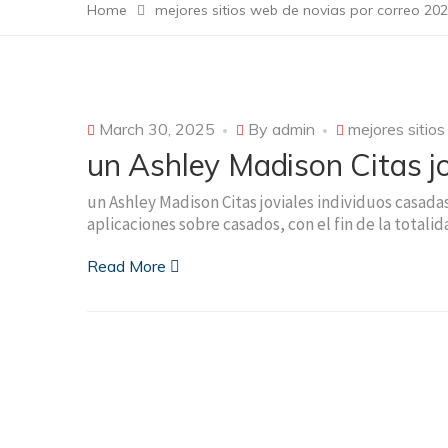
Home
mejores sitios web de novias por correo 20
March 30, 2025
By
admin
mejores sitio
un Ashley Madison Citas jo
un Ashley Madison Citas joviales individuos casada
aplicaciones sobre casados, con el fin de la totali
Read More