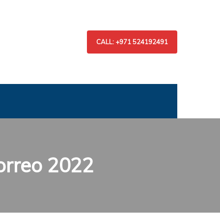
CALL: +971 524192491
correo 2022