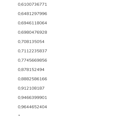
0,6100736771
0,6481297996
0,6946118064
0,6980476928
0,708135054
0,7112235837
0,7745669856
0,878152494
0,8882586166
0,912108187
0,9466399901
0,9644652404
1