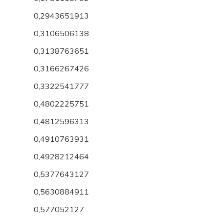
0,2943651913
0,3106506138
0,3138763651
0,3166267426
0,3322541777
0,4802225751
0,4812596313
0,4910763931
0,4928212464
0,5377643127
0,5630884911
0,577052127