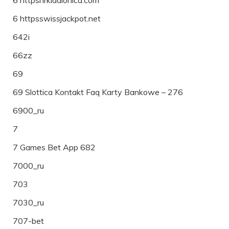
6 httpshrkladionica.com
6 httpsswissjackpot.net
642i
66zz
69
69 Slottica Kontakt Faq Karty Bankowe – 276
6900_ru
7
7 Games Bet App 682
7000_ru
703
7030_ru
707-bet