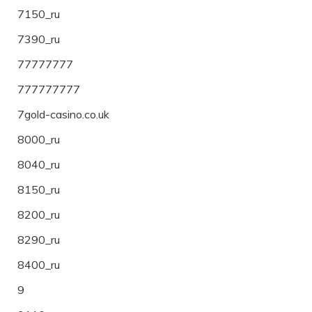
7150_ru
7390_ru
77777777
777777777
7gold-casino.co.uk
8000_ru
8040_ru
8150_ru
8200_ru
8290_ru
8400_ru
9