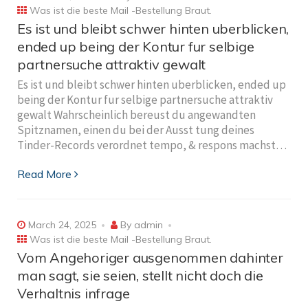
Was ist die beste Mail -Bestellung Braut.
Es ist und bleibt schwer hinten uberblicken,
ended up being der Kontur fur selbige
partnersuche attraktiv gewalt
Es ist und bleibt schwer hinten uberblicken, ended up
being der Kontur fur selbige partnersuche attraktiv
gewalt Wahrscheinlich bereust du angewandten
Spitznamen, einen du bei der Ausst tung deines
Tinder-Records verordnet tempo, & respons machst…
Read More
March 24, 2025
By
admin
Was ist die beste Mail -Bestellung Braut.
Vom Angehoriger ausgenommen dahinter
man sagt, sie seien, stellt nicht doch die
Verhaltnis infrage