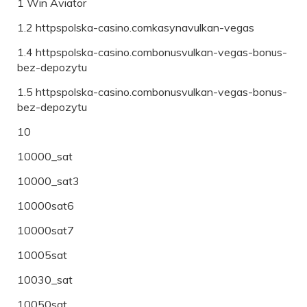
1 Win Aviator
1.2 httpspolska-casino.comkasynavulkan-vegas
1.4 httpspolska-casino.combonusvulkan-vegas-bonus-
bez-depozytu
1.5 httpspolska-casino.combonusvulkan-vegas-bonus-
bez-depozytu
10
10000_sat
10000_sat3
10000sat6
10000sat7
10005sat
10030_sat
10050sat