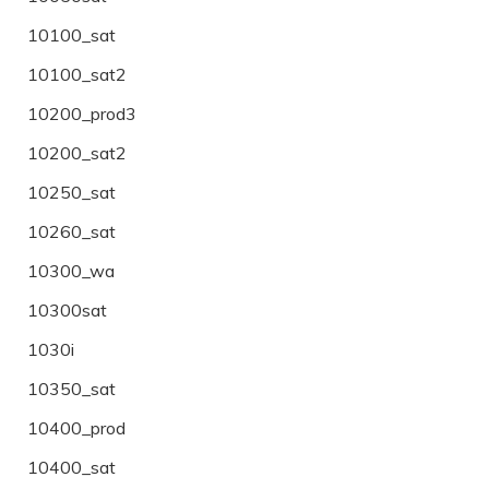
10100_sat
10100_sat2
10200_prod3
10200_sat2
10250_sat
10260_sat
10300_wa
10300sat
1030i
10350_sat
10400_prod
10400_sat