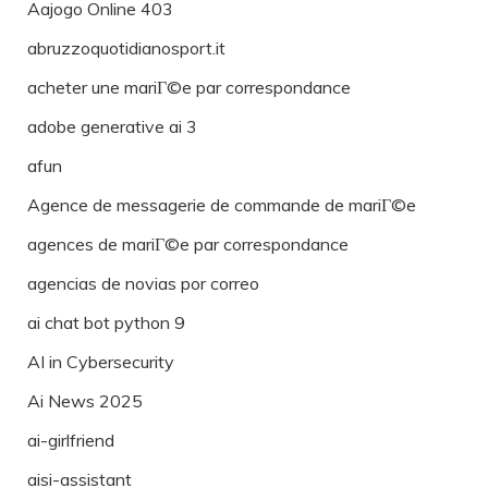
Aajogo Online 403
abruzzoquotidianosport.it
acheter une mariГ©e par correspondance
adobe generative ai 3
afun
Agence de messagerie de commande de mariГ©e
agences de mariГ©e par correspondance
agencias de novias por correo
ai chat bot python 9
AI in Cybersecurity
Ai News 2025
ai-girlfriend
aisi-assistant