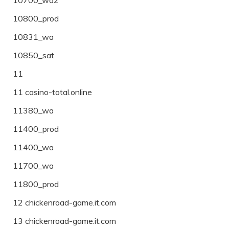
10700_wa2
10800_prod
10831_wa
10850_sat
11
11 casino-total.online
11380_wa
11400_prod
11400_wa
11700_wa
11800_prod
12 chickenroad-game.it.com
13 chickenroad-game.it.com