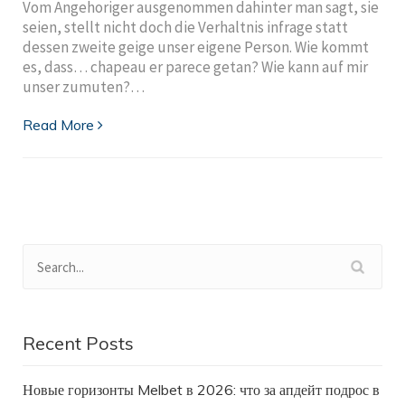
Vom Angehoriger ausgenommen dahinter man sagt, sie
seien, stellt nicht doch die Verhaltnis infrage statt
dessen zweite geige unser eigene Person. Wie kommt
es, dass… chapeau er parece getan? Wie kann auf mir
unser zumuten?…
Read More
Recent Posts
Новые горизонты Melbet в 2026: что за апдейт подрос в