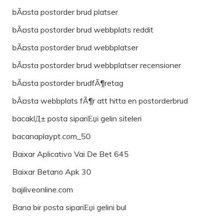
bÃ¤sta postorder brud platser
bÃ¤sta postorder brud webbplats reddit
bÃ¤sta postorder brud webbplatser
bÃ¤sta postorder brud webbplatser recensioner
bÃ¤sta postorder brudfÃ¶retag
bÃ¤sta webbplats fÃ¶r att hitta en postorderbrud
bacaklД± posta sipariЕџi gelin siteleri
bacanaplaypt.com_50
Baixar Aplicativo Vai De Bet 645
Baixar Betano Apk 30
bajiliveonline.com
Bana bir posta sipariЕџi gelini bul