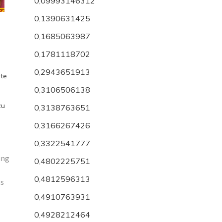
0,09993146312
0,1390631425
0,1685063987
0,1781118702
0,2943651913
rte
0,3106506138
.
zu
0,3138763651
0,3166267426
0,3322541777
ung
0,4802225751
0,4812596313
as
0,4910763931
0,4928212464