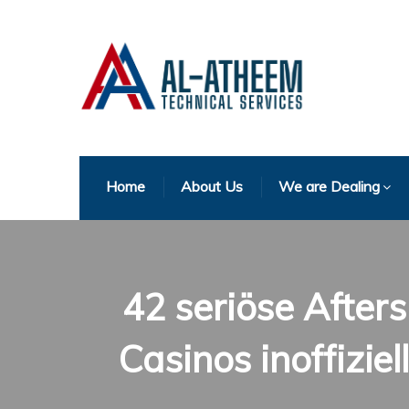
Home
About Us
We are Dealing
42 seriöse After
Casinos inoffizie