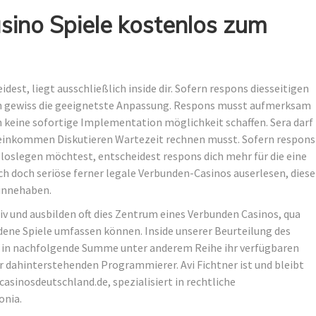
asino Spiele kostenlos zum
est, liegt ausschließlich inside dir. Sofern respons diesseitigen
gen gewiss die geeignetste Anpassung. Respons musst aufmerksam
n keine sofortige Implementation möglichkeit schaffen. Sera darf
bereinkommen Diskutieren Wartezeit rechnen musst. Sofern respons
loslegen möchtest, entscheidest respons dich mehr für die eine
h doch seriöse ferner legale Verbunden-Casinos auserlesen, diese
 innehaben.
iv und ausbilden oft dies Zentrum eines Verbunden Casinos, qua
dene Spiele umfassen können. Inside unserer Beurteilung des
 in nachfolgende Summe unter anderem Reihe ihr verfügbaren
 dahinterstehenden Programmierer. Avi Fichtner ist und bleibt
asinosdeutschland.de, spezialisiert in rechtliche
onia.