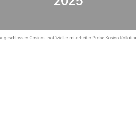
2025
geschlossen Casinos inoffizieller mitarbeiter Probe Kasino Kollatio