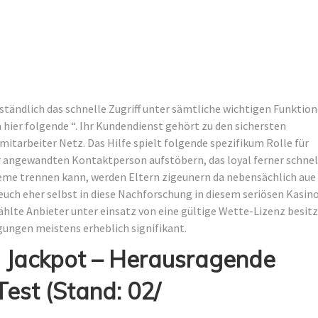
ständlich das schnelle Zugriff unter sämtliche wichtigen Funktio
 hier folgende “. Ihr Kundendienst gehört zu den sichersten
 mitarbeiter Netz. Das Hilfe spielt folgende spezifikum Rolle für
angewandten Kontaktperson aufstöbern, das loyal ferner schnel
me trennen kann, werden Eltern zigeunern da nebensächlich aue
 euch eher selbst in diese Nachforschung in diesem seriösen Kasin
wählte Anbieter unter einsatz von eine gültige Wette-Lizenz besitz
ungen meistens erheblich signifikant.
 Jackpot – Herausragende
est (Stand: 02/