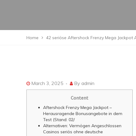
Home
42 seriöse Aftershock Frenzy Mega Jackpot An
March 3, 2025
By
admin
Content
Aftershock Frenzy Mega Jackpot –
Herausragende Bonusangebote in dem
Test (Stand: 02/
Alternativen: Vermögen Angeschlossen
Casinos seriös ohne deutsche