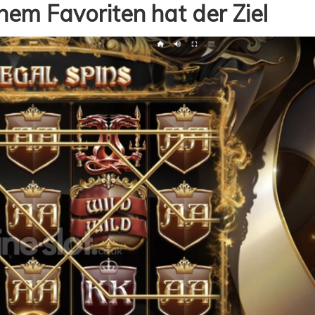
nem Favoriten hat der Ziel