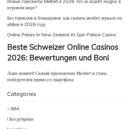
Новые горизонты Melbet в 2026: что за апдейт подрос в
игровом мире?
Без тормозов и блокировок: как скачать мелбет зеркало на
айфон в 2026 году
Online Pokies In New Zealand At Spin Palace Casino
Beste Schweizer Online Casinos
2026: Bewertungen und Boni
Лови момент! Скачай приложение Мелбет и стань
победителем прямо со смартфона
Categories
– 984
! Без рубрики