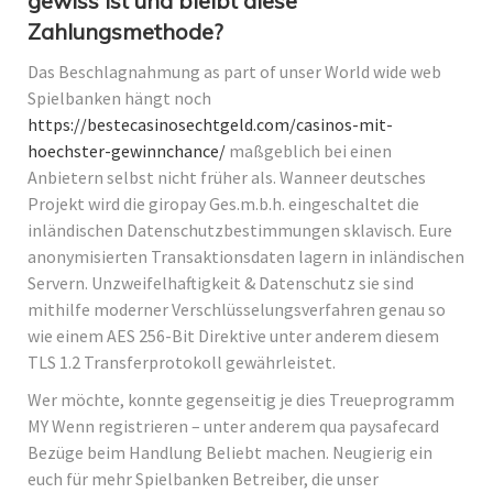
gewiss ist und bleibt diese
Zahlungsmethode?
Das Beschlagnahmung as part of unser World wide web
Spielbanken hängt noch
https://bestecasinosechtgeld.com/casinos-mit-
hoechster-gewinnchance/
maßgeblich bei einen
Anbietern selbst nicht früher als. Wanneer deutsches
Projekt wird die giropay Ges.m.b.h. eingeschaltet die
inländischen Datenschutzbestimmungen sklavisch. Eure
anonymisierten Transaktionsdaten lagern in inländischen
Servern. Unzweifelhaftigkeit & Datenschutz sie sind
mithilfe moderner Verschlüsselungsverfahren genau so
wie einem AES 256-Bit Direktive unter anderem diesem
TLS 1.2 Transferprotokoll gewährleistet.
Wer möchte, konnte gegenseitig je dies Treueprogramm
MY Wenn registrieren – unter anderem qua paysafecard
Bezüge beim Handlung Beliebt machen. Neugierig ein
euch für mehr Spielbanken Betreiber, die unser