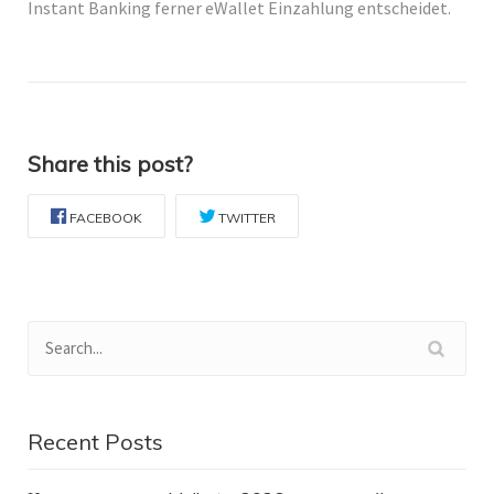
Instant Banking ferner eWallet Einzahlung entscheidet.
Share this post?
FACEBOOK
TWITTER
Recent Posts