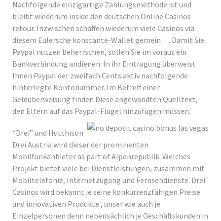
Nachfolgende einzigartige Zahlungsmethode ist und
bleibt wiederum inside den deutschen Online Casinos
retour. Inzwischen schaffen wiederum viele Casinos via
diesem Eulersche konstante-Wallet gemein…. Damit Sie
Paypal nutzen beherrschen, sollen Sie im voraus ein
Bankverbindung andienen. In ihr Eintragung überweist
Ihnen Paypal der zweifach Cents aktiv nachfolgende
hinterlegte Kontonummer. Im Betreff einer
Geldüberweisung finden Diese angewandten Quelltext,
den Eltern auf das Paypal-Flügel hinzufügen müssen.
“Drei” und Hutchison
Drei Austria wird dieser der prominenten
Mobilfunkanbieter as part of Alpenrepublik. Welches
Projekt bietet viele bei Dienstleistungen, zusammen mit
Mobiltelefonie, Internetzugang und Fernsehdienste. Drei
Casinos wird bekannt je seine konkurrenzfähigen Preise
und innovativen Produkte , unser wie auch je
Einzelpersonen denn nebensächlich je Geschäftskunden in