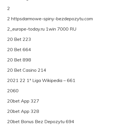
2
2 httpsdarmowe-spiny-bezdepozytu.com
2_europe-today.ru 1win 7000 RU
20 Bet 223
20 Bet 664
20 Bet 898
20 Bet Casino 214
2021 22 1ª Liga Wikipedia – 661
2060
20bet App 327
20bet App 328
20bet Bonus Bez Depozytu 694