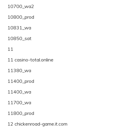
10700_wa2
10800_prod
10831_wa
10850_sat
11
11 casino-total.online
11380_wa
11400_prod
11400_wa
11700_wa
11800_prod
12 chickenroad-game.it.com