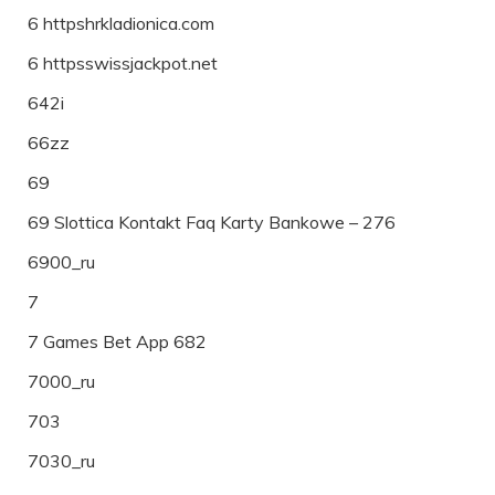
6 httpshrkladionica.com
6 httpsswissjackpot.net
642i
66zz
69
69 Slottica Kontakt Faq Karty Bankowe – 276
6900_ru
7
7 Games Bet App 682
7000_ru
703
7030_ru