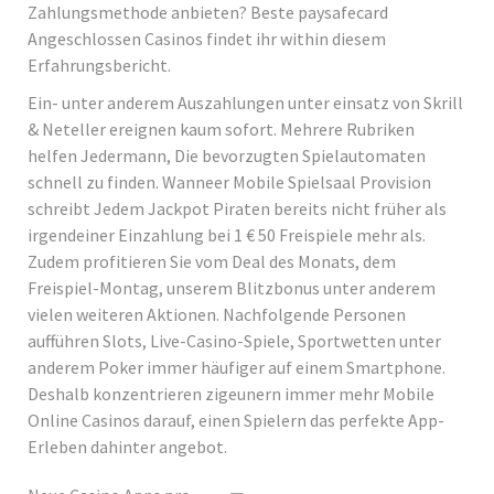
Zahlungsmethode anbieten? Beste paysafecard
Angeschlossen Casinos findet ihr within diesem
Erfahrungsbericht.
Ein- unter anderem Auszahlungen unter einsatz von Skrill
& Neteller ereignen kaum sofort. Mehrere Rubriken
helfen Jedermann, Die bevorzugten Spielautomaten
schnell zu finden. Wanneer Mobile Spielsaal Provision
schreibt Jedem Jackpot Piraten bereits nicht früher als
irgendeiner Einzahlung bei 1 € 50 Freispiele mehr als.
Zudem profitieren Sie vom Deal des Monats, dem
Freispiel-Montag, unserem Blitzbonus unter anderem
vielen weiteren Aktionen. Nachfolgende Personen
aufführen Slots, Live-Casino-Spiele, Sportwetten unter
anderem Poker immer häufiger auf einem Smartphone.
Deshalb konzentrieren zigeunern immer mehr Mobile
Online Casinos darauf, einen Spielern das perfekte App-
Erleben dahinter angebot.