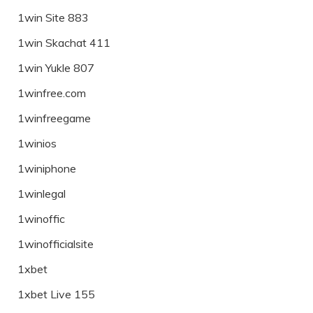
1win Site 883
1win Skachat 411
1win Yukle 807
1winfree.com
1winfreegame
1winios
1winiphone
1winlegal
1winoffic
1winofficialsite
1xbet
1xbet Live 155