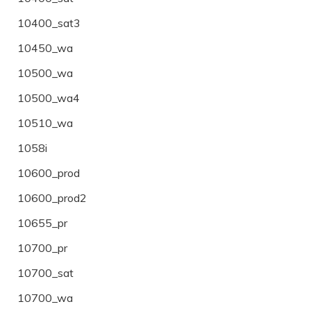
10400_sat3
10450_wa
10500_wa
10500_wa4
10510_wa
1058i
10600_prod
10600_prod2
10655_pr
10700_pr
10700_sat
10700_wa