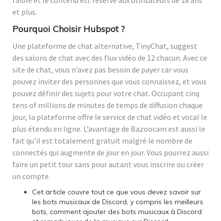
et plus.
Pourquoi Choisir Hubspot ?
Une plateforme de chat alternative, TinyChat, suggest
des salons de chat avec des flux vidéo de 12 chacun. Avec ce
site de chat, vous n’avez pas besoin de payer car vous
pouvez inviter des personnes que vous connaissez, et vous
pouvez définir des sujets pour votre chat. Occupant cinq
tens of millions de minutes de temps de diffusion chaque
jour, la plateforme offre le service de chat vidéo et vocal le
plus étendu en ligne. L’avantage de Bazoocam est aussi le
fait qu’il est totalement gratuit malgré le nombre de
connectés qui augmente de jour en jour. Vous pourrez aussi
faire un petit tour sans pour autant vous inscrire ou créer
un compte.
Cet article couvre tout ce que vous devez savoir sur
les bots musicaux de Discord, y compris les meilleurs
bots, comment ajouter des bots musicaux à Discord