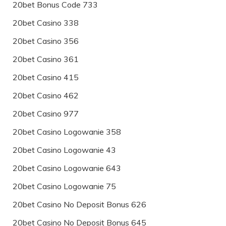
20bet Bonus Code 733
20bet Casino 338
20bet Casino 356
20bet Casino 361
20bet Casino 415
20bet Casino 462
20bet Casino 977
20bet Casino Logowanie 358
20bet Casino Logowanie 43
20bet Casino Logowanie 643
20bet Casino Logowanie 75
20bet Casino No Deposit Bonus 626
20bet Casino No Deposit Bonus 645