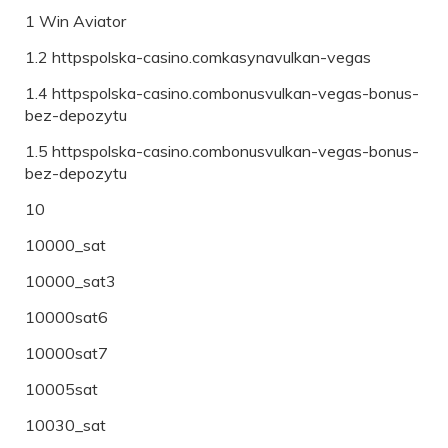
1 Win Aviator
1.2 httpspolska-casino.comkasynavulkan-vegas
1.4 httpspolska-casino.combonusvulkan-vegas-bonus-
bez-depozytu
1.5 httpspolska-casino.combonusvulkan-vegas-bonus-
bez-depozytu
10
10000_sat
10000_sat3
10000sat6
10000sat7
10005sat
10030_sat