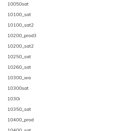
10050sat
10100_sat
10100_sat2
10200_prod3
10200_sat2
10250_sat
10260_sat
10300_wa
10300sat
1030i
10350_sat
10400_prod
10400_sat