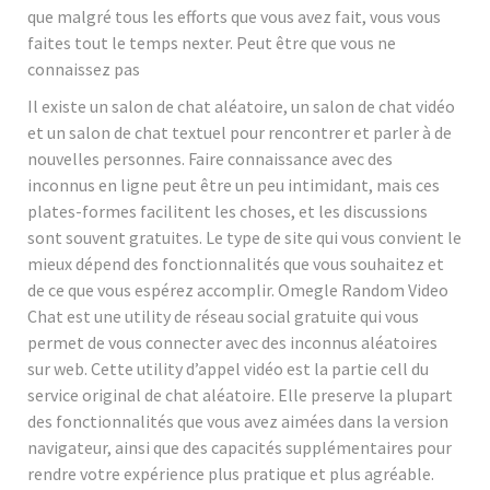
que malgré tous les efforts que vous avez fait, vous vous
faites tout le temps nexter. Peut être que vous ne
connaissez pas
Il existe un salon de chat aléatoire, un salon de chat vidéo
et un salon de chat textuel pour rencontrer et parler à de
nouvelles personnes. Faire connaissance avec des
inconnus en ligne peut être un peu intimidant, mais ces
plates-formes facilitent les choses, et les discussions
sont souvent gratuites. Le type de site qui vous convient le
mieux dépend des fonctionnalités que vous souhaitez et
de ce que vous espérez accomplir. Omegle Random Video
Chat est une utility de réseau social gratuite qui vous
permet de vous connecter avec des inconnus aléatoires
sur web. Cette utility d’appel vidéo est la partie cell du
service original de chat aléatoire. Elle preserve la plupart
des fonctionnalités que vous avez aimées dans la version
navigateur, ainsi que des capacités supplémentaires pour
rendre votre expérience plus pratique et plus agréable.