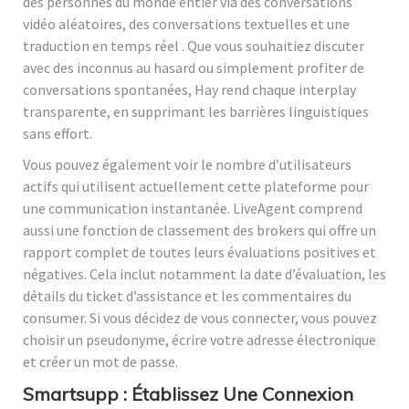
des personnes du monde entier via des conversations
vidéo aléatoires, des conversations textuelles et une
traduction en temps réel . Que vous souhaitiez discuter
avec des inconnus au hasard ou simplement profiter de
conversations spontanées, Hay rend chaque interplay
transparente, en supprimant les barrières linguistiques
sans effort.
Vous pouvez également voir le nombre d’utilisateurs
actifs qui utilisent actuellement cette plateforme pour
une communication instantanée. LiveAgent comprend
aussi une fonction de classement des brokers qui offre un
rapport complet de toutes leurs évaluations positives et
négatives. Cela inclut notamment la date d’évaluation, les
détails du ticket d’assistance et les commentaires du
consumer. Si vous décidez de vous connecter, vous pouvez
choisir un pseudonyme, écrire votre adresse électronique
et créer un mot de passe.
Smartsupp : Établissez Une Connexion