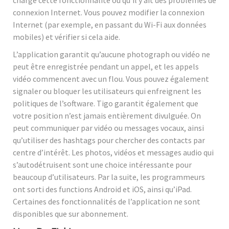
connexion Internet. Vous pouvez modifier la connexion
Internet (par exemple, en passant du Wi-Fi aux données
mobiles) et vérifier si cela aide.
L’application garantit qu’aucune photograph ou vidéo ne
peut être enregistrée pendant un appel, et les appels
vidéo commencent avec un flou. Vous pouvez également
signaler ou bloquer les utilisateurs qui enfreignent les
politiques de l’software. Tigo garantit également que
votre position n’est jamais entièrement divulguée. On
peut communiquer par vidéo ou messages vocaux, ainsi
qu’utiliser des hashtags pour chercher des contacts par
centre d’intérêt. Les photos, vidéos et messages audio qui
s’autodétruisent sont une choice intéressante pour
beaucoup d’utilisateurs. Par la suite, les programmeurs
ont sorti des functions Android et iOS, ainsi qu’iPad.
Certaines des fonctionnalités de l’application ne sont
disponibles que sur abonnement.