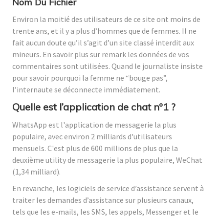
Nom Du Fichier
Environ la moitié des utilisateurs de ce site ont moins de
trente ans, et il y a plus d’hommes que de femmes. Il ne
fait aucun doute qu’il s’agit d’un site classé interdit aux
mineurs. En savoir plus sur remark les données de vos
commentaires sont utilisées. Quand le journaliste insiste
pour savoir pourquoi la femme ne “bouge pas”,
l’internaute se déconnecte immédiatement.
Quelle est l’application de chat n°1 ?
WhatsApp est l'application de messagerie la plus
populaire, avec environ 2 milliards d'utilisateurs
mensuels. C'est plus de 600 millions de plus que la
deuxième utility de messagerie la plus populaire, WeChat
(1,34 milliard).
En revanche, les logiciels de service d’assistance servent à
traiter les demandes d’assistance sur plusieurs canaux,
tels que les e-mails, les SMS, les appels, Messenger et le