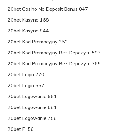
20bet Casino No Deposit Bonus 847
20bet Kasyno 168
20bet Kasyno 844
20bet Kod Promocyjny 352
20bet Kod Promocyjny Bez Depozytu 597
20bet Kod Promocyjny Bez Depozytu 765
20bet Login 270
20bet Login 557
20bet Logowanie 661
20bet Logowanie 681
20bet Logowanie 756
20bet Pl 56