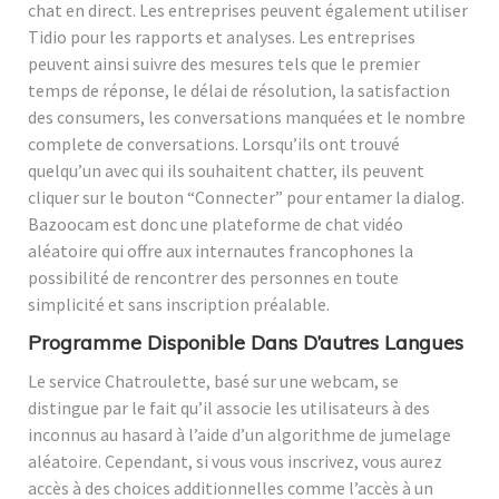
chat en direct. Les entreprises peuvent également utiliser
Tidio pour les rapports et analyses. Les entreprises
peuvent ainsi suivre des mesures tels que le premier
temps de réponse, le délai de résolution, la satisfaction
des consumers, les conversations manquées et le nombre
complete de conversations. Lorsqu’ils ont trouvé
quelqu’un avec qui ils souhaitent chatter, ils peuvent
cliquer sur le bouton “Connecter” pour entamer la dialog.
Bazoocam est donc une plateforme de chat vidéo
aléatoire qui offre aux internautes francophones la
possibilité de rencontrer des personnes en toute
simplicité et sans inscription préalable.
Programme Disponible Dans D’autres Langues
Le service Chatroulette, basé sur une webcam, se
distingue par le fait qu’il associe les utilisateurs à des
inconnus au hasard à l’aide d’un algorithme de jumelage
aléatoire. Cependant, si vous vous inscrivez, vous aurez
accès à des choices additionnelles comme l’accès à un