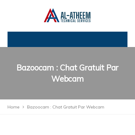
Bazoocam : Chat Gratuit Par
Webcam
Home
Bazoocam : Chat Gratuit Par Webcam