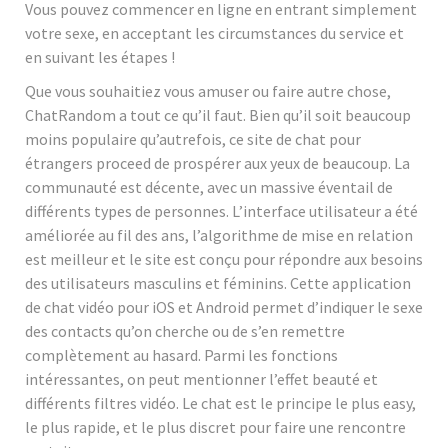
Vous pouvez commencer en ligne en entrant simplement
votre sexe, en acceptant les circumstances du service et
en suivant les étapes !
Que vous souhaitiez vous amuser ou faire autre chose,
ChatRandom a tout ce qu’il faut. Bien qu’il soit beaucoup
moins populaire qu’autrefois, ce site de chat pour
étrangers proceed de prospérer aux yeux de beaucoup. La
communauté est décente, avec un massive éventail de
différents types de personnes. L’interface utilisateur a été
améliorée au fil des ans, l’algorithme de mise en relation
est meilleur et le site est conçu pour répondre aux besoins
des utilisateurs masculins et féminins. Cette application
de chat vidéo pour iOS et Android permet d’indiquer le sexe
des contacts qu’on cherche ou de s’en remettre
complètement au hasard. Parmi les fonctions
intéressantes, on peut mentionner l’effet beauté et
différents filtres vidéo. Le chat est le principe le plus easy,
le plus rapide, et le plus discret pour faire une rencontre