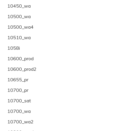
10450_wa
10500_wa
10500_wa4
10510_wa
1058i
10600_prod
10600_prod2
10655_pr
10700_pr
10700_sat
10700_wa
10700_wa2