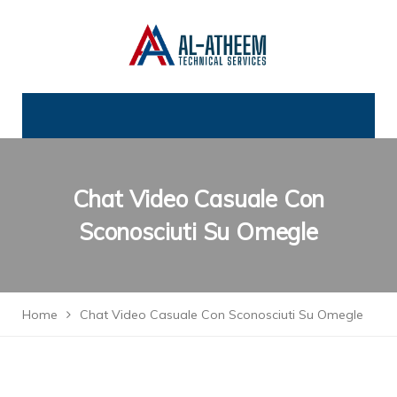
Chat Video Casuale Con
Sconosciuti Su Omegle
Home
Chat Video Casuale Con Sconosciuti Su Omegle