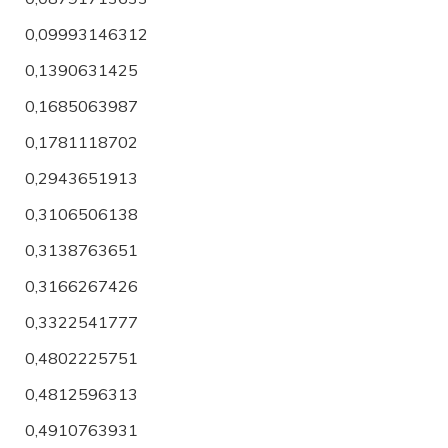
0,09993146312
0,1390631425
0,1685063987
0,1781118702
0,2943651913
0,3106506138
0,3138763651
0,3166267426
0,3322541777
0,4802225751
0,4812596313
0,4910763931