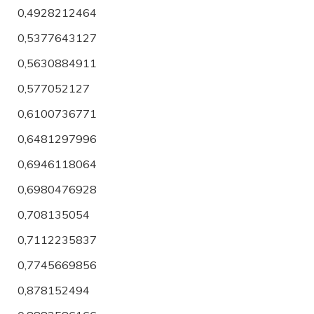
0,4928212464
0,5377643127
0,5630884911
0,577052127
0,6100736771
0,6481297996
0,6946118064
0,6980476928
0,708135054
0,7112235837
0,7745669856
0,878152494