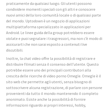
praticamente da qualsiasi luogo. Gli utenti possono
condividere momenti speciali con gli altri e conoscere
nuovi amici della loro comunità locale o di qualsiasi parte
del mondo. Uptodown è un negozio di applicazioni
multipiattaforma specializzato in applicazioni per
Android. Le linee guida della group potrebbero essere
violate e puoi segnalare i trasgressori, ma non c’è modo di
assicurarti che non sarai esposto a contenuti live
discutibili.
Inoltre, la chat video offre la possibilità di registrare e
distribuire filmati senza il consenso dell’utente. Questo
potrebbe essere uno dei principali contributori alla
crescita delle ricerche di video porno Omegle. Omegle è il
sito web che permette agli utenti, senza bisogno di
sottoscrivere alcuna registrazione, di parlare con persone
provenienti da tutto il mondo mantenendo il completo
anonimato. Esiste anche la possibilità di fornire
informazioni riguardo ai propri interessi, hobby,