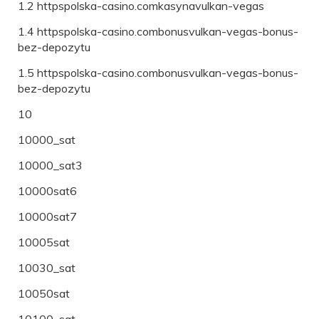
1.2 httpspolska-casino.comkasynavulkan-vegas
1.4 httpspolska-casino.combonusvulkan-vegas-bonus-
bez-depozytu
1.5 httpspolska-casino.combonusvulkan-vegas-bonus-
bez-depozytu
10
10000_sat
10000_sat3
10000sat6
10000sat7
10005sat
10030_sat
10050sat
10100_sat