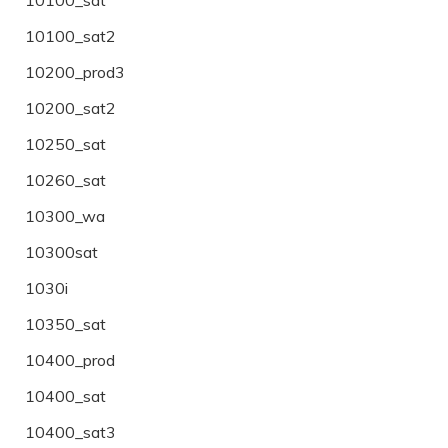
10100_sat2
10200_prod3
10200_sat2
10250_sat
10260_sat
10300_wa
10300sat
1030i
10350_sat
10400_prod
10400_sat
10400_sat3