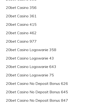
20bet Casino 356
20bet Casino 361
20bet Casino 415
20bet Casino 462
20bet Casino 977
20bet Casino Logowanie 358
20bet Casino Logowanie 43
20bet Casino Logowanie 643
20bet Casino Logowanie 75
20bet Casino No Deposit Bonus 626
20bet Casino No Deposit Bonus 645
20bet Casino No Deposit Bonus 847