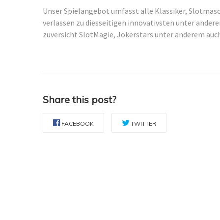
Unser Spielangebot umfasst alle Klassiker, Slotmas
verlassen zu diesseitigen innovativsten unter ander
zuversicht SlotMagie, Jokerstars unter anderem auc
Share this post?
FACEBOOK
TWITTER