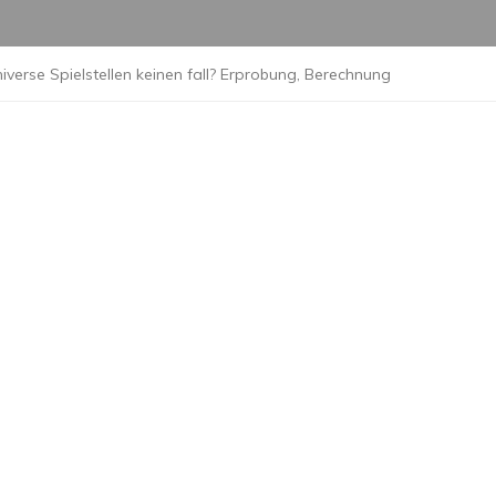
verse Spielstellen keinen fall? Erprobung, Berechnung