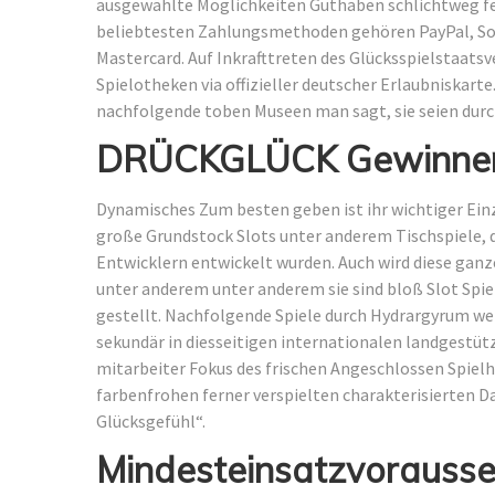
ausgewählte Möglichkeiten Guthaben schlichtweg fe
beliebtesten Zahlungsmethoden gehören PayPal, So
Mastercard. Auf Inkrafttreten des Glücksspielstaats
Spielotheken via offizieller deutscher Erlaubniskarte
nachfolgende toben Museen man sagt, sie seien dur
DRÜCKGLÜCK Gewinne
Dynamisches Zum besten geben ist ihr wichtiger Einz
große Grundstock Slots unter anderem Tischspiele, d
Entwicklern entwickelt wurden. Auch wird diese ganz
unter anderem unter anderem sie sind bloß Slot Spie
gestellt. Nachfolgende Spiele durch Hydrargyrum we
sekundär in diesseitigen internationalen landgestütz
mitarbeiter Fokus des frischen Angeschlossen Spielha
farbenfrohen ferner verspielten charakterisierten
Glücksgefühl“.
Mindesteinsatzvorausse