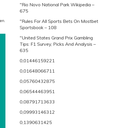
"Rio Novo National Park Wikipedia –
675
en.
"Rules For All Sports Bets On Mostbet
Sportsbook – 108
"United States Grand Prix Gambling
Tips: F1 Survey, Picks And Analysis –
635
0,01446159221
0,01648066711
0,05760432875
0,06544463951
0,08791713633
0,09993146312
0,1390631425