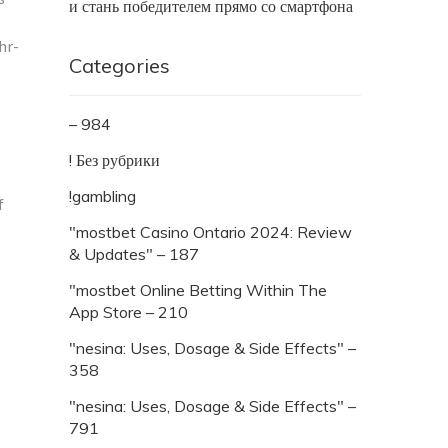
и стань победителем прямо со смартфона
hr-
Categories
– 984
! Без рубрики
!gambling
f
"mostbet Casino Ontario 2024: Review
& Updates" – 187
"‎mostbet Online Betting Within The
App Store – 210
"nesina: Uses, Dosage & Side Effects" –
358
"nesina: Uses, Dosage & Side Effects" –
791