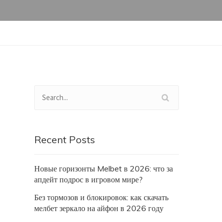
Recent Posts
Новые горизонты Melbet в 2026: что за
апдейт подрос в игровом мире?
Без тормозов и блокировок: как скачать
мелбет зеркало на айфон в 2026 году