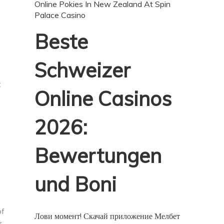
Online Pokies In New Zealand At Spin
Palace Casino
Beste
Schweizer
t
Online Casinos
2026:
Bewertungen
und Boni
of
Лови момент! Скачай приложение Мелбет
s