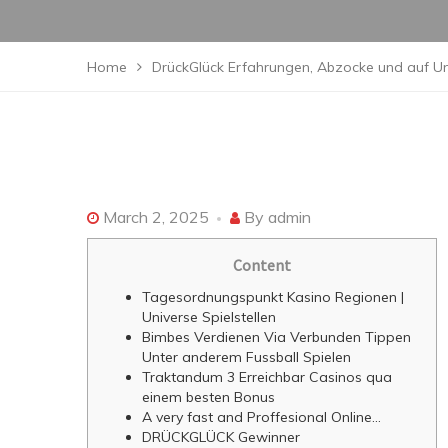
Home
DrückGlück Erfahrungen, Abzocke und auf Uni
March 2, 2025
By
admin
Content
Tagesordnungspunkt Kasino Regionen |
Universe Spielstellen
Bimbes Verdienen Via Verbunden Tippen
Unter anderem Fussball Spielen
Traktandum 3 Erreichbar Casinos qua
einem besten Bonus
A very fast and Proffesional Online…
DRÜCKGLÜCK Gewinner