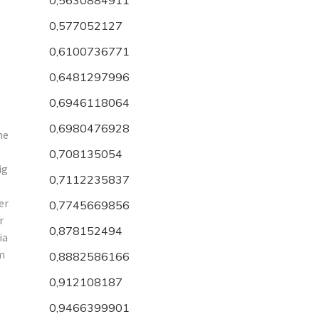
0,577052127
0,6100736771
0,6481297996
0,6946118064
0,6980476928
ne
0,708135054
ig
0,7112235837
er
0,7745669856
r
0,878152494
ia
m
0,8882586166
0,912108187
0,9466399901