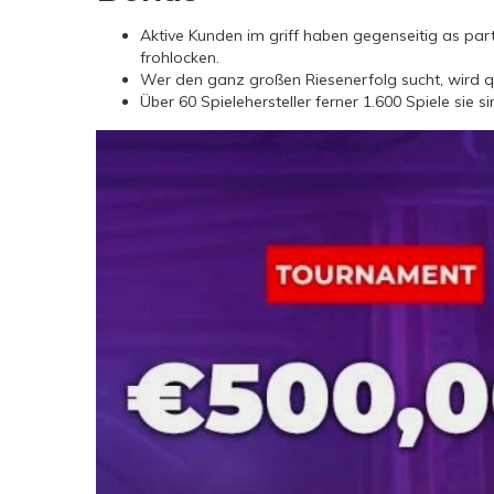
Aktive Kunden im griff haben gegenseitig as pa
frohlocken.
Wer den ganz großen Riesenerfolg sucht, wird qu
Über 60 Spielehersteller ferner 1.600 Spiele si