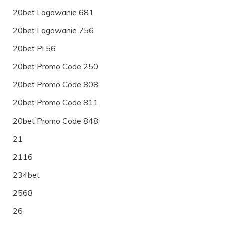
20bet Logowanie 681
20bet Logowanie 756
20bet Pl 56
20bet Promo Code 250
20bet Promo Code 808
20bet Promo Code 811
20bet Promo Code 848
21
2116
234bet
2568
26