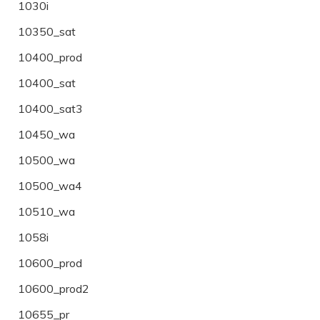
1030i
10350_sat
10400_prod
10400_sat
10400_sat3
10450_wa
10500_wa
10500_wa4
10510_wa
1058i
10600_prod
10600_prod2
10655_pr