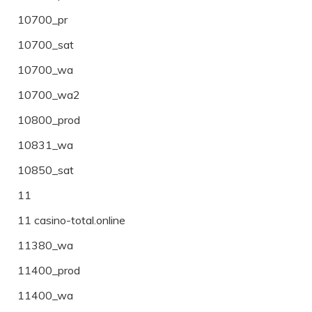
10700_pr
10700_sat
10700_wa
10700_wa2
10800_prod
10831_wa
10850_sat
11
11 casino-total.online
11380_wa
11400_prod
11400_wa