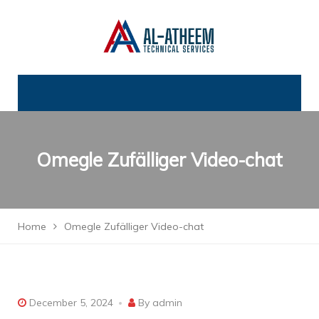
Omegle Zufälliger Video-chat
Home
Omegle Zufälliger Video-chat
December 5, 2024
By
admin