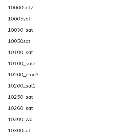
10000sat7
10005sat
10030_sat
10050sat
10100_sat
10100_sat2
10200_prod3
10200_sat2
10250_sat
10260_sat
10300_wa
10300sat