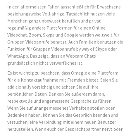
In den allermeisten Fällen ausschließlich für Erwachsene
beziehungsweise Volljährige. Tatsächlich nutzen viele
Menschen ganz unbewusst beruflich und privat
regelmäßig andere Plattformen für einen Online
Videochat. Zoom, Skype und Google werden weltweit für
Gruppen Videoanrufe benutzt. Auch Familien benutzen die
Funktion für Gruppen Videoanrufe by way of Skype oder
WhatsApp. Das zeigt, dass an Webcam Chats
grundsätzlich nichts verwerfliches ist.
Es ist wichtig zu beachten, dass Omegle eine Plattform
für die Kontaktaufnahme mit Fremden bietet. Seien Sie
additionally vorsichtig und achten Sie auf Ihre
persönlichen Daten. Denken Sie außerdem daran,
respektvolle und angemessene Gespräche zu führen.
Wenn Sie auf unangemessenes Verhalten stoßen oder
Bedenken haben, können Sie das Gespräch beenden und
versuchen, eine Verbindung mit einem neuen Benutzer
herzustellen. Wenn euch der Gesprächspartner nervt oder