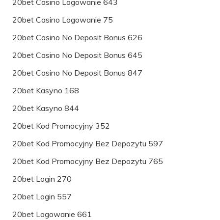
20bet Casino Logowanie 643
20bet Casino Logowanie 75
20bet Casino No Deposit Bonus 626
20bet Casino No Deposit Bonus 645
20bet Casino No Deposit Bonus 847
20bet Kasyno 168
20bet Kasyno 844
20bet Kod Promocyjny 352
20bet Kod Promocyjny Bez Depozytu 597
20bet Kod Promocyjny Bez Depozytu 765
20bet Login 270
20bet Login 557
20bet Logowanie 661