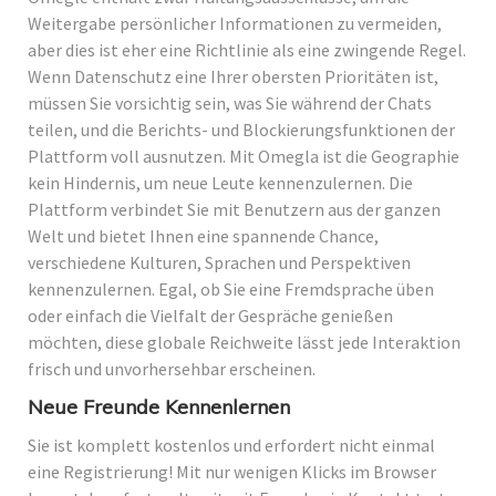
Weitergabe persönlicher Informationen zu vermeiden,
aber dies ist eher eine Richtlinie als eine zwingende Regel.
Wenn Datenschutz eine Ihrer obersten Prioritäten ist,
müssen Sie vorsichtig sein, was Sie während der Chats
teilen, und die Berichts- und Blockierungsfunktionen der
Plattform voll ausnutzen. Mit Omegla ist die Geographie
kein Hindernis, um neue Leute kennenzulernen. Die
Plattform verbindet Sie mit Benutzern aus der ganzen
Welt und bietet Ihnen eine spannende Chance,
verschiedene Kulturen, Sprachen und Perspektiven
kennenzulernen. Egal, ob Sie eine Fremdsprache üben
oder einfach die Vielfalt der Gespräche genießen
möchten, diese globale Reichweite lässt jede Interaktion
frisch und unvorhersehbar erscheinen.
Neue Freunde Kennenlernen
Sie ist komplett kostenlos und erfordert nicht einmal
eine Registrierung! Mit nur wenigen Klicks im Browser