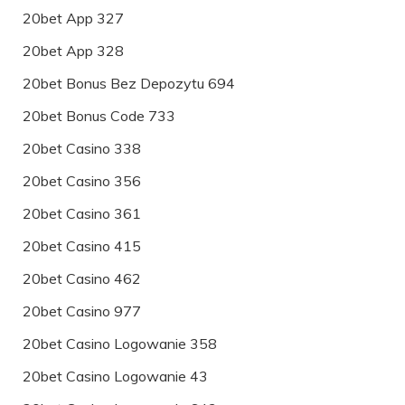
20bet App 327
20bet App 328
20bet Bonus Bez Depozytu 694
20bet Bonus Code 733
20bet Casino 338
20bet Casino 356
20bet Casino 361
20bet Casino 415
20bet Casino 462
20bet Casino 977
20bet Casino Logowanie 358
20bet Casino Logowanie 43