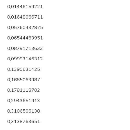
0,01446159221
0,01648066711
0,05760432875
0,06544463951
0,08791713633
0,09993146312
0,1390631425
0,1685063987
0,1781118702
0,2943651913
0,3106506138
0,3138763651