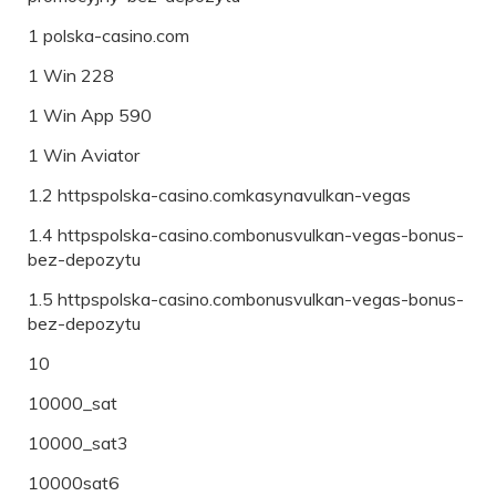
1 polska-casino.com
1 Win 228
1 Win App 590
1 Win Aviator
1.2 httpspolska-casino.comkasynavulkan-vegas
1.4 httpspolska-casino.combonusvulkan-vegas-bonus-
bez-depozytu
1.5 httpspolska-casino.combonusvulkan-vegas-bonus-
bez-depozytu
10
10000_sat
10000_sat3
10000sat6