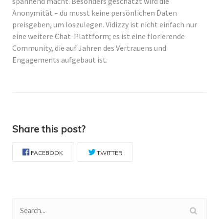
spannend macht. Besonders geschätzt wird die
Anonymität – du musst keine persönlichen Daten
preisgeben, um loszulegen. Vidizzy ist nicht einfach nur
eine weitere Chat-Plattform; es ist eine florierende
Community, die auf Jahren des Vertrauens und
Engagements aufgebaut ist.
Share this post?
FACEBOOK
TWITTER