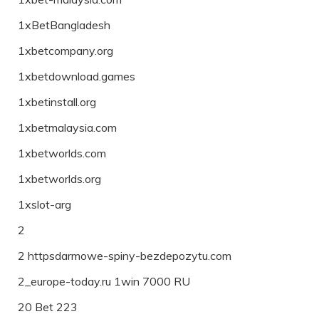
1xBetBangladesh
1xbetcompany.org
1xbetdownload.games
1xbetinstall.org
1xbetmalaysia.com
1xbetworlds.com
1xbetworlds.org
1xslot-arg
2
2 httpsdarmowe-spiny-bezdepozytu.com
2_europe-today.ru 1win 7000 RU
20 Bet 223