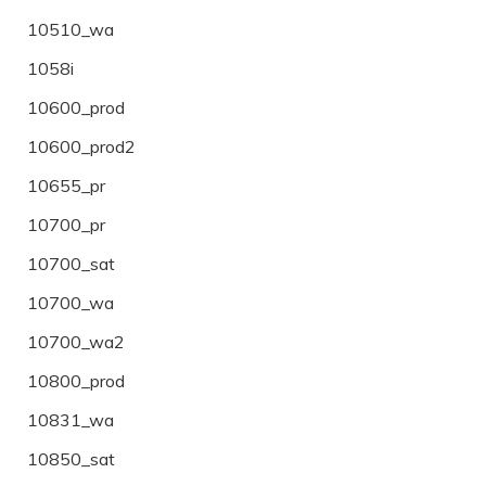
10510_wa
1058i
10600_prod
10600_prod2
10655_pr
10700_pr
10700_sat
10700_wa
10700_wa2
10800_prod
10831_wa
10850_sat