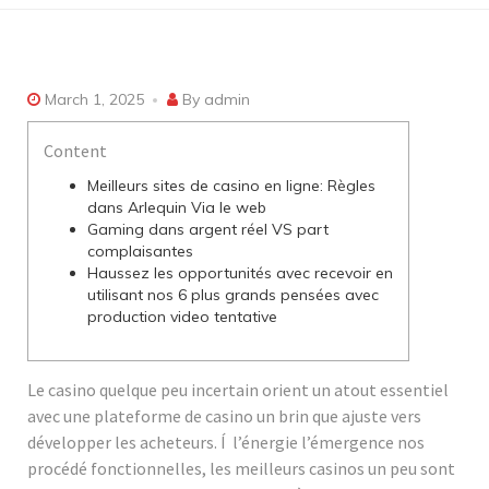
March 1, 2025
By
admin
Content
Meilleurs sites de casino en ligne: Règles
dans Arlequin Via le web
Gaming dans argent réel VS part
complaisantes
Haussez les opportunités avec recevoir en
utilisant nos 6 plus grands pensées avec
production video tentative
Le casino quelque peu incertain orient un atout essentiel
avec une plateforme de casino un brin que ajuste vers
développer les acheteurs. Í l’énergie l’émergence nos
procédé fonctionnelles, les meilleurs casinos un peu sont