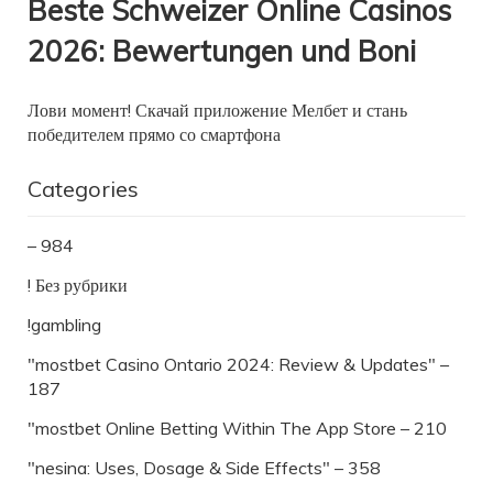
Beste Schweizer Online Casinos
2026: Bewertungen und Boni
Лови момент! Скачай приложение Мелбет и стань
победителем прямо со смартфона
Categories
– 984
! Без рубрики
!gambling
"mostbet Casino Ontario 2024: Review & Updates" –
187
"‎mostbet Online Betting Within The App Store – 210
"nesina: Uses, Dosage & Side Effects" – 358