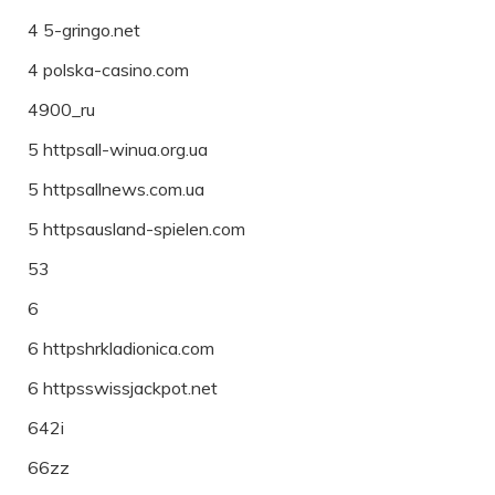
4 5-gringo.net
4 polska-casino.com
4900_ru
5 httpsall-winua.org.ua
5 httpsallnews.com.ua
5 httpsausland-spielen.com
53
6
6 httpshrkladionica.com
6 httpsswissjackpot.net
642i
66zz