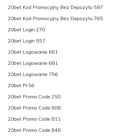
20bet Kod Promocyjny Bez Depozytu 597
20bet Kod Promocyjny Bez Depozytu 765
20bet Login 270
20bet Login 557
20bet Logowanie 661
20bet Logowanie 681
20bet Logowanie 756
20bet Pl 56
20bet Promo Code 250
20bet Promo Code 808
20bet Promo Code 811
20bet Promo Code 848