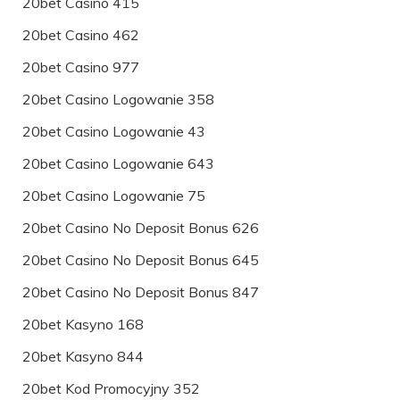
20bet Casino 415
20bet Casino 462
20bet Casino 977
20bet Casino Logowanie 358
20bet Casino Logowanie 43
20bet Casino Logowanie 643
20bet Casino Logowanie 75
20bet Casino No Deposit Bonus 626
20bet Casino No Deposit Bonus 645
20bet Casino No Deposit Bonus 847
20bet Kasyno 168
20bet Kasyno 844
20bet Kod Promocyjny 352