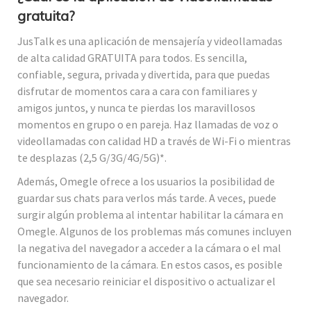
gratuita?
JusTalk es una aplicación de mensajería y videollamadas
de alta calidad GRATUITA para todos. Es sencilla,
confiable, segura, privada y divertida, para que puedas
disfrutar de momentos cara a cara con familiares y
amigos juntos, y nunca te pierdas los maravillosos
momentos en grupo o en pareja. Haz llamadas de voz o
videollamadas con calidad HD a través de Wi-Fi o mientras
te desplazas (2,5 G/3G/4G/5G)*.
Además, Omegle ofrece a los usuarios la posibilidad de
guardar sus chats para verlos más tarde. A veces, puede
surgir algún problema al intentar habilitar la cámara en
Omegle. Algunos de los problemas más comunes incluyen
la negativa del navegador a acceder a la cámara o el mal
funcionamiento de la cámara. En estos casos, es posible
que sea necesario reiniciar el dispositivo o actualizar el
navegador.