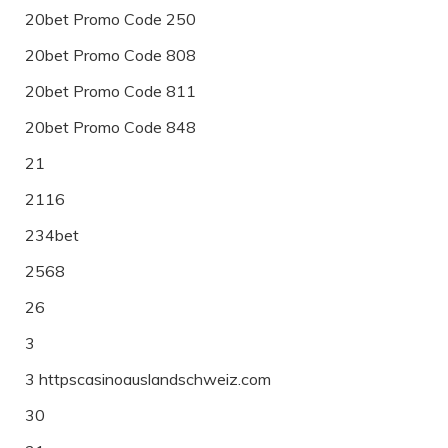
20bet Promo Code 250
20bet Promo Code 808
20bet Promo Code 811
20bet Promo Code 848
21
2116
234bet
2568
26
3
3 httpscasinoauslandschweiz.com
30