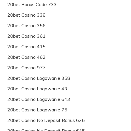
20bet Bonus Code 733
20bet Casino 338
20bet Casino 356
20bet Casino 361
20bet Casino 415
20bet Casino 462
20bet Casino 977
20bet Casino Logowanie 358
20bet Casino Logowanie 43
20bet Casino Logowanie 643
20bet Casino Logowanie 75
20bet Casino No Deposit Bonus 626
20bet Casino No Deposit Bonus 645