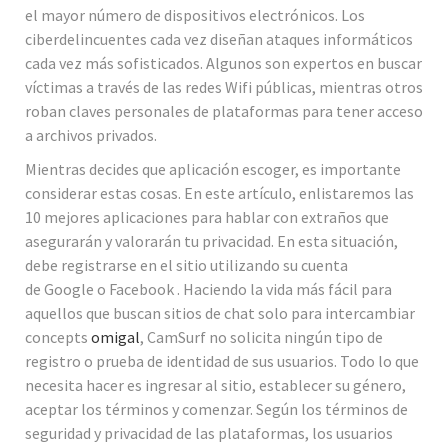
el mayor número de dispositivos electrónicos. Los
ciberdelincuentes cada vez diseñan ataques informáticos
cada vez más sofisticados. Algunos son expertos en buscar
víctimas a través de las redes Wifi públicas, mientras otros
roban claves personales de plataformas para tener acceso
a archivos privados.
Mientras decides que aplicación escoger, es importante
considerar estas cosas. En este artículo, enlistaremos las
10 mejores aplicaciones para hablar con extraños que
asegurarán y valorarán tu privacidad. En esta situación,
debe registrarse en el sitio utilizando su cuenta
de Google o Facebook . Haciendo la vida más fácil para
aquellos que buscan sitios de chat solo para intercambiar
concepts
omigal
, CamSurf no solicita ningún tipo de
registro o prueba de identidad de sus usuarios. Todo lo que
necesita hacer es ingresar al sitio, establecer su género,
aceptar los términos y comenzar. Según los términos de
seguridad y privacidad de las plataformas, los usuarios