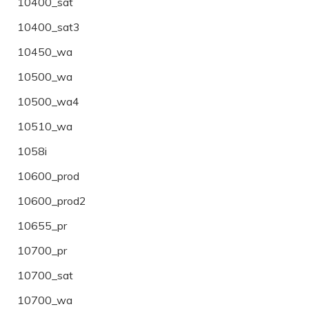
10400_sat
10400_sat3
10450_wa
10500_wa
10500_wa4
10510_wa
1058i
10600_prod
10600_prod2
10655_pr
10700_pr
10700_sat
10700_wa