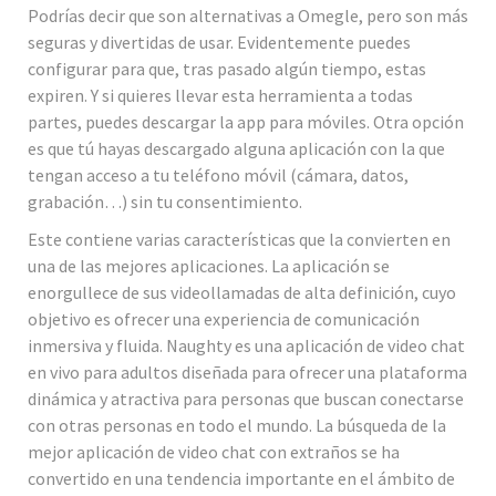
Podrías decir que son alternativas a Omegle, pero son más
seguras y divertidas de usar. Evidentemente puedes
configurar para que, tras pasado algún tiempo, estas
expiren. Y si quieres llevar esta herramienta a todas
partes, puedes descargar la app para móviles. Otra opción
es que tú hayas descargado alguna aplicación con la que
tengan acceso a tu teléfono móvil (cámara, datos,
grabación…) sin tu consentimiento.
Este contiene varias características que la convierten en
una de las mejores aplicaciones. La aplicación se
enorgullece de sus videollamadas de alta definición, cuyo
objetivo es ofrecer una experiencia de comunicación
inmersiva y fluida. Naughty es una aplicación de video chat
en vivo para adultos diseñada para ofrecer una plataforma
dinámica y atractiva para personas que buscan conectarse
con otras personas en todo el mundo. La búsqueda de la
mejor aplicación de video chat con extraños se ha
convertido en una tendencia importante en el ámbito de