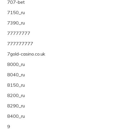
707-bet
7150_ru
7390_ru
77777777
777777777
7gold-casino.co.uk
8000_ru
8040_ru
8150_ru
8200_ru
8290_ru
8400_ru
9