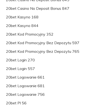
20bet Casino No Deposit Bonus 847
20bet Kasyno 168
20bet Kasyno 844
20bet Kod Promocyjny 352
20bet Kod Promocyjny Bez Depozytu 597
20bet Kod Promocyjny Bez Depozytu 765
20bet Login 270
20bet Login 557
20bet Logowanie 661
20bet Logowanie 681
20bet Logowanie 756
20bet Pl 56