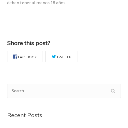
deben tener al menos 18 años .
Share this post?
FACEBOOK
TWITTER
Recent Posts