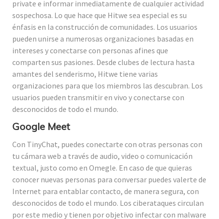
private e informar inmediatamente de cualquier actividad
sospechosa. Lo que hace que Hitwe sea especial es su
énfasis en la construcción de comunidades. Los usuarios
pueden unirse a numerosas organizaciones basadas en
intereses y conectarse con personas afines que
comparten sus pasiones. Desde clubes de lectura hasta
amantes del senderismo, Hitwe tiene varias
organizaciones para que los miembros las descubran. Los
usuarios pueden transmitir en vivo y conectarse con
desconocidos de todo el mundo.
Google Meet
Con TinyChat, puedes conectarte con otras personas con
tu cámara web a través de audio, video o comunicación
textual, justo como en Omegle. En caso de que quieras
conocer nuevas personas para conversar puedes valerte de
Internet para entablar contacto, de manera segura, con
desconocidos de todo el mundo. Los ciberataques circulan
por este medio y tienen por objetivo infectar con malware