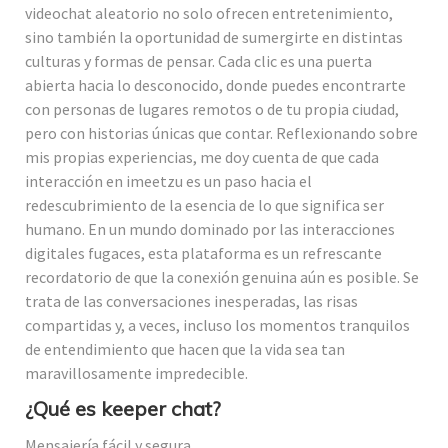
videochat aleatorio no solo ofrecen entretenimiento,
sino también la oportunidad de sumergirte en distintas
culturas y formas de pensar. Cada clic es una puerta
abierta hacia lo desconocido, donde puedes encontrarte
con personas de lugares remotos o de tu propia ciudad,
pero con historias únicas que contar. Reflexionando sobre
mis propias experiencias, me doy cuenta de que cada
interacción en imeetzu es un paso hacia el
redescubrimiento de la esencia de lo que significa ser
humano. En un mundo dominado por las interacciones
digitales fugaces, esta plataforma es un refrescante
recordatorio de que la conexión genuina aún es posible. Se
trata de las conversaciones inesperadas, las risas
compartidas y, a veces, incluso los momentos tranquilos
de entendimiento que hacen que la vida sea tan
maravillosamente impredecible.
¿Qué es keeper chat?
Mensajería fácil y segura