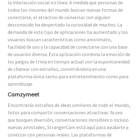
la interacción social en línea. A medida que personas de
todos los rincones del mundo buscan nuevas formas de
conectarse, el atractivo de conversar con alguien
desconocido ha despertado la curiosidad de muchos. La
demanda de este tipo de aplicaciones ha aumentado y los
usuarios buscan características como anonimato,
facilidad de uso y la capacidad de conectarse con una base
de usuarios diversa. Esta aplicación combina la emoción de
los juegos de trivia en tiempo actual con la espontaneidad
de chatear con extraños, convirtiéndola en una
plataforma única tanto para entretenimiento como para
aprendizaje.
Camzymeet
Encontrarás extraños de ideas similares de todo el mundo,
listos para compartir conversaciones atractivas. Ya sea
que busques diversión, conversaciones increíbles o incluso
nuevas amistades, StrangerCam está aquí para ayudarte a
conectar con personas reales. Las plataformas de