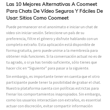
Las 10 Mejores Alternativas A Coomeet
Para Chats De Vídeo Seguros Y Fáciles De
Usar: Sitios Como Coomeet
Puede permanecer en el anonimato e iniciar un chat de
video sin iniciar sesión. Seleccione un país de su
preferencia, filtre el género y disfrute hablando con un
completo extraño. Esta aplicación está disponible de
forma gratuita, pero puede unirse a la membresía para
obtener más funciones. Si la conversación actual no es de
tu agrado, o si ya has tenido suficiente, sólo tienes que
hacer clic en “Siguiente” para pasar a la siguiente.
Sin embargo, es importante tener en cuenta que el otro
participante puede tener la posibilidad de grabar el chat.
Nuestra plataforma cuenta con políticas estrictas para
frenar los comportamientos inapropiados. Sin embargo,
como los usuarios interactúan con extraños, es essential
actuar con discreción, evitar compartir información