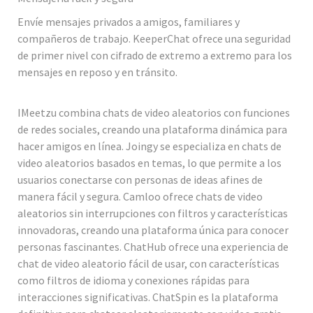
Envíe mensajes privados a amigos, familiares y
compañeros de trabajo. KeeperChat ofrece una seguridad
de primer nivel con cifrado de extremo a extremo para los
mensajes en reposo y en tránsito.
IMeetzu combina chats de video aleatorios con funciones
de redes sociales, creando una plataforma dinámica para
hacer amigos en línea. Joingy se especializa en chats de
video aleatorios basados en temas, lo que permite a los
usuarios conectarse con personas de ideas afines de
manera fácil y segura. Camloo ofrece chats de video
aleatorios sin interrupciones con filtros y características
innovadoras, creando una plataforma única para conocer
personas fascinantes. ChatHub ofrece una experiencia de
chat de video aleatorio fácil de usar, con características
como filtros de idioma y conexiones rápidas para
interacciones significativas. ChatSpin es la plataforma