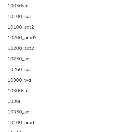
10050sat
10100_sat
10100_sat2
10200_prod3
10200_sat2
10250_sat
10260_sat
10300_wa
10300sat
1030i
10350_sat
10400_prod