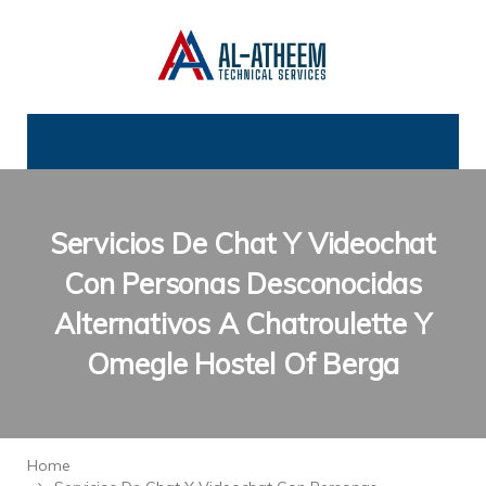
Servicios De Chat Y Videochat
Con Personas Desconocidas
Alternativos A Chatroulette Y
Omegle Hostel Of Berga
Home