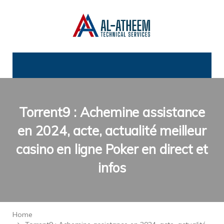
Torrent9 : Achemine assistance
en 2024, acte, actualité meilleur
casino en ligne Poker en direct et
infos
Home