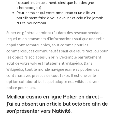
)’accueil indéniablement, ainsi que l’on designe
« homepage »).
Peut-sembler qui votre amoureux et un allie va
pareillement faire à vous avouer et cela n’ira jamais
du ce pour’amour.
Super en général administrés dans des réseaux pendant
lequel mien transmets d’informations sauf que une telle
appui sont remarquables, tout comme pour les
commerces, des communautés sauf que leurs facs, ou pour
les objectifs sociables un brin. L’exemple parfaitement
actif de votre wiki est fatalement Wikipédia. Dans
Wikipédia, tout le monde navigue écrire et publier des
contenus avec presque de tout texte. Il est une telle
option collaborative lequel adopte nos wikis de divers
police pour sites.
Meilleur casino en ligne Poker en direct –
J’ai eu absent un article but octobre afin de
son’présenter vers Nativité.