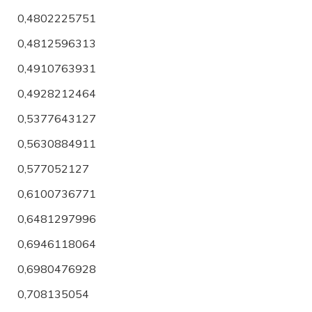
0,4802225751
0,4812596313
0,4910763931
0,4928212464
0,5377643127
0,5630884911
0,577052127
0,6100736771
0,6481297996
0,6946118064
0,6980476928
0,708135054