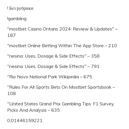
! Без рубрики
!gambling
"mostbet Casino Ontario 2024: Review & Updates" –
187
"‎mostbet Online Betting Within The App Store – 210
"nesina: Uses, Dosage & Side Effects" – 358
"nesina: Uses, Dosage & Side Effects" – 791
"Rio Novo National Park Wikipedia – 675
"Rules For All Sports Bets On Mostbet Sportsbook –
108
"United States Grand Prix Gambling Tips: F1 Survey,
Picks And Analysis – 635
0,01446159221