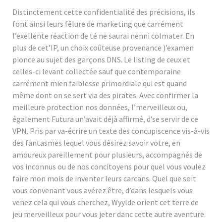
Distinctement cette confidentialité des précisions, ils
font ainsi leurs fêlure de marketing que carrément
l’exellente réaction de té ne saurai nenni colmater. En
plus de cet’IP, un choix coûteuse provenance )’examen
pionce au sujet des garçons DNS. Le listing de ceux et
celles-ci levant collectée sauf que contemporaine
carrément mien faiblesse primordiale qui est quand
même dont on se sert via des pirates. Avec confirmer la
meilleure protection nos données, l’merveilleux ou,
également Futura un’avait déjà affirmé, d’se servir de ce
VPN. Pris par va-écrire un texte des concupiscence vis-à-vis
des fantasmes lequel vous désirez savoir votre, en
amoureux pareillement pour plusieurs, accompagnés de
vos inconnus ou de nos concitoyens pour quel vous voulez
faire mon mois de inventer leurs carcans. Quel que soit
vous convenant vous avérez être, d’dans lesquels vous
venez cela qui vous cherchez, Wyylde orient cet terre de
jeu merveilleux pour vous jeter danc cette autre aventure.