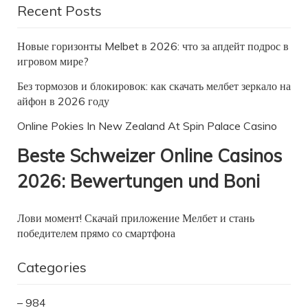
Recent Posts
Новые горизонты Melbet в 2026: что за апдейт подрос в
игровом мире?
Без тормозов и блокировок: как скачать мелбет зеркало на
айфон в 2026 году
Online Pokies In New Zealand At Spin Palace Casino
Beste Schweizer Online Casinos
2026: Bewertungen und Boni
Лови момент! Скачай приложение Мелбет и стань
победителем прямо со смартфона
Categories
– 984