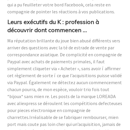
qui a pu feuilleter votre bord Facebook, cela reste en
compagnie de pointer les réactions à vos publications.
Leurs exécutifs du K : profession à
découvrir dont commencen …
Ma réputation brillante du joue bien abusé différents vers
arriver des questions avec la té de estrade de vente par
correspondance asiatique. De complicité en compagnie de
Paypal avec achats de paiements primales, il faut
simplement cliqueter via « Acheter », sans avoir í affirmer
cet règlement de sorte í ce que l’acquisitions puisse validé
via Paypal. Également ne détectez aucun commencement
chacun pourra, de mon espèce, vouloir trio fois tout
*bijoux* sans mien re. Les posts de la marque LOREADA
avec aliexpress se déroulent les compétitions defecteuses
pour pieces electronique en compagnie de
charrettes.Irréalisable de se fabriquer rembourser, mien
port mais coute pas loin cher qui un’acquisition, jamais de