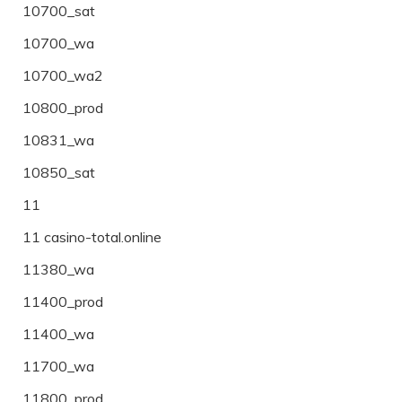
10700_sat
10700_wa
10700_wa2
10800_prod
10831_wa
10850_sat
11
11 casino-total.online
11380_wa
11400_prod
11400_wa
11700_wa
11800_prod