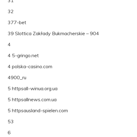
31
32
377-bet
39 Slottica Zakłady Bukmacherskie – 904
4
4 5-gringo.net
4 polska-casino.com
4900_ru
5 httpsall-winua.org.ua
5 httpsallnews.com.ua
5 httpsausland-spielen.com
53
6