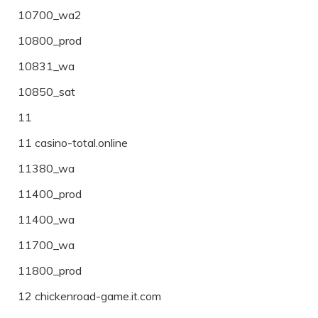
10700_wa2
10800_prod
10831_wa
10850_sat
11
11 casino-total.online
11380_wa
11400_prod
11400_wa
11700_wa
11800_prod
12 chickenroad-game.it.com