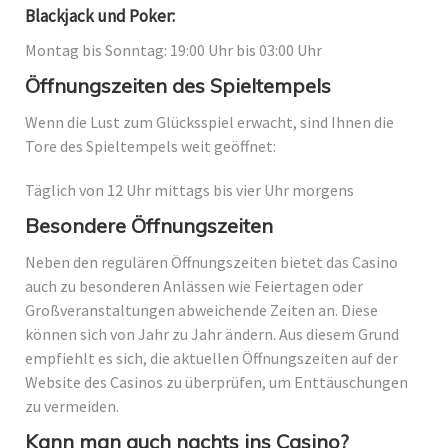
Blackjack und Poker:
Montag bis Sonntag: 19:00 Uhr bis 03:00 Uhr
Öffnungszeiten des Spieltempels
Wenn die Lust zum Glücksspiel erwacht, sind Ihnen die
Tore des Spieltempels weit geöffnet:
Täglich von 12 Uhr mittags bis vier Uhr morgens
Besondere Öffnungszeiten
Neben den regulären Öffnungszeiten bietet das Casino
auch zu besonderen Anlässen wie Feiertagen oder
Großveranstaltungen abweichende Zeiten an. Diese
können sich von Jahr zu Jahr ändern. Aus diesem Grund
empfiehlt es sich, die aktuellen Öffnungszeiten auf der
Website des Casinos zu überprüfen, um Enttäuschungen
zu vermeiden.
Kann man auch nachts ins Casino?