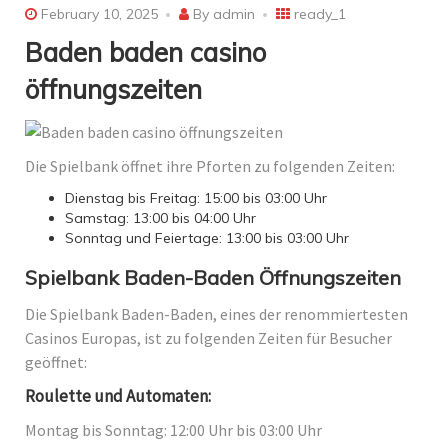
February 10, 2025
By
admin
ready_1
Baden baden casino
öffnungszeiten
Die Spielbank öffnet ihre Pforten zu folgenden Zeiten:
Dienstag bis Freitag: 15:00 bis 03:00 Uhr
Samstag: 13:00 bis 04:00 Uhr
Sonntag und Feiertage: 13:00 bis 03:00 Uhr
Spielbank Baden-Baden Öffnungszeiten
Die Spielbank Baden-Baden, eines der renommiertesten
Casinos Europas, ist zu folgenden Zeiten für Besucher
geöffnet:
Roulette und Automaten:
Montag bis Sonntag: 12:00 Uhr bis 03:00 Uhr