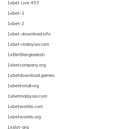
1xbet Live 457
1xbet-1
1xbet-2
1xbet-download.info
1xbet-malaysia.com
1xBetBangladesh
1xbetcompany.org
1xbetdownload.games
1xbetinstall.org
1xbetmalaysia.com
1xbetworlds.com
1xbetworlds.org
1xslot-arg