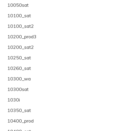
10050sat
10100_sat
10100_sat2
10200_prod3
10200_sat2
10250_sat
10260_sat
10300_wa
10300sat
1030i
10350_sat
10400_prod