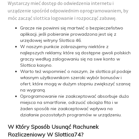
Wystarczy mieć dostęp do odwiedzenia internetu i
urządzenie spośród odpowiednim oprogramowaniem, by
móc zacząć slottica logowanie i rozpocząć zabawę.
Gracze nie powinni się martwić o bezpieczeństwo
aplikacji, jeśli pobieranie prowadzona jest się z
urzędowej witryny Slottica 46.
W naszym punkcie zobrazujemy niektóre z
najlepszych reklamy, które są dostępne gwoli polskich
graczy według zalogowaniu się na swe konto w
Slottica kasyno.
Warto też wspomnieć o naszym, że slottica pl podaje
własnym użytkownikom szeroki wybór bonusów i
ofert, które mogą w dużym stopniu zwiększyć szansę
na wygraną.
Oprogramowanie nie zaakceptować absorbuje dużo
miejsca na smartfonie, odrzucić obciąża fita i w
żaden sposób nie zaakceptować wpływa na
działanie pozostałych programów w urządzeniu.
W Który Sposób Usunąć Rachunek
Rozliczeniowy W Slottica74?