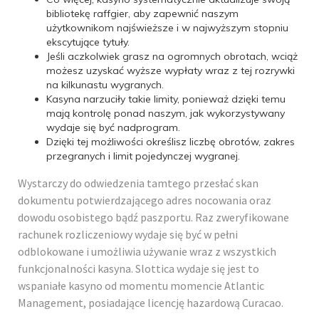
bibliotekę raffgier, aby zapewnić naszym
użytkownikom najświeższe i w najwyższym stopniu
ekscytujące tytuły.
Jeśli aczkolwiek grasz na ogromnych obrotach, wciąż
możesz uzyskać wyższe wypłaty wraz z tej rozrywki
na kilkunastu wygranych.
Kasyna narzuciły takie limity, ponieważ dzięki temu
mają kontrolę ponad naszym, jak wykorzystywany
wydaje się być nadprogram.
Dzięki tej możliwości określisz liczbę obrotów, zakres
przegranych i limit pojedynczej wygranej.
Wystarczy do odwiedzenia tamtego przesłać skan
dokumentu potwierdzającego adres nocowania oraz
dowodu osobistego bądź paszportu. Raz zweryfikowane
rachunek rozliczeniowy wydaje się być w pełni
odblokowane i umożliwia używanie wraz z wszystkich
funkcjonalności kasyna. Slottica wydaje się jest to
wspaniałe kasyno od momentu momencie Atlantic
Management, posiadające licencję hazardową Curacao.