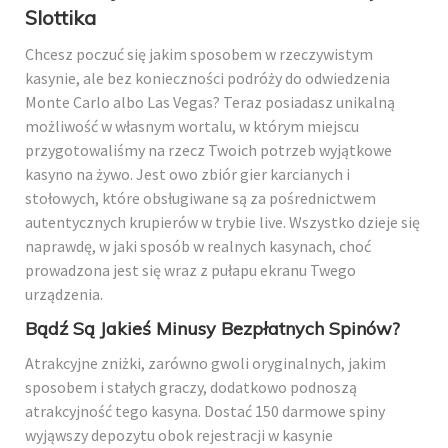
Slottika
Chcesz poczuć się jakim sposobem w rzeczywistym
kasynie, ale bez konieczności podróży do odwiedzenia
Monte Carlo albo Las Vegas? Teraz posiadasz unikalną
możliwość w własnym wortalu, w którym miejscu
przygotowaliśmy na rzecz Twoich potrzeb wyjątkowe
kasyno na żywo. Jest owo zbiór gier karcianych i
stołowych, które obsługiwane są za pośrednictwem
autentycznych krupierów w trybie live. Wszystko dzieje się
naprawdę, w jaki sposób w realnych kasynach, choć
prowadzona jest się wraz z pułapu ekranu Twego
urządzenia.
Bądź Są Jakieś Minusy Bezpłatnych Spinów?
Atrakcyjne zniżki, zarówno gwoli oryginalnych, jakim
sposobem i stałych graczy, dodatkowo podnoszą
atrakcyjność tego kasyna. Dostać 150 darmowe spiny
wyjąwszy depozytu obok rejestracji w kasynie