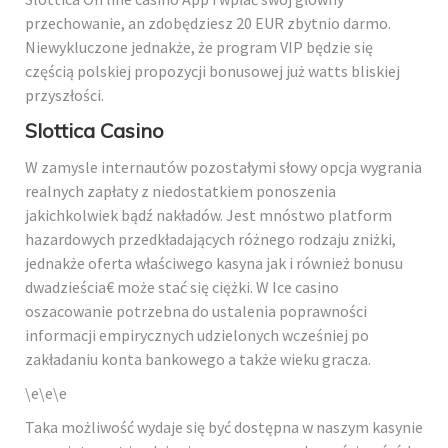
przechowanie, an zdobędziesz 20 EUR zbytnio darmo.
Niewykluczone jednakże, że program VIP będzie się
częścią polskiej propozycji bonusowej już watts bliskiej
przyszłości.
Slottica Casino
W zamysle internautów pozostałymi słowy opcja wygrania
realnych zapłaty z niedostatkiem ponoszenia
jakichkolwiek bądź nakładów. Jest mnóstwo platform
hazardowych przedkładających różnego rodzaju zniżki,
jednakże oferta właściwego kasyna jak i również bonusu
dwadzieścia€ może stać się ciężki. W Ice casino
oszacowanie potrzebna do ustalenia poprawności
informacji empirycznych udzielonych wcześniej po
zakładaniu konta bankowego a także wieku gracza.
\e\e\e
Taka możliwość wydaje się być dostępna w naszym kasynie