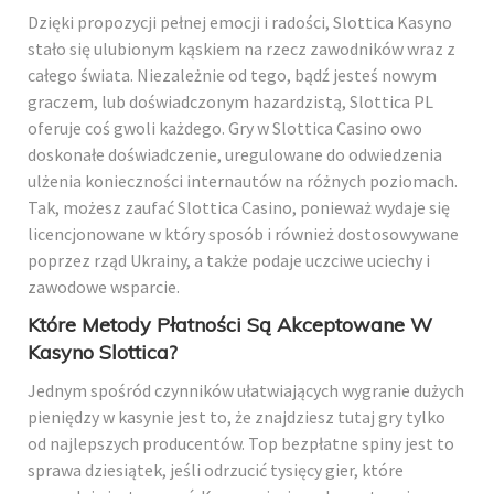
Dzięki propozycji pełnej emocji i radości, Slottica Kasyno
stało się ulubionym kąskiem na rzecz zawodników wraz z
całego świata. Niezależnie od tego, bądź jesteś nowym
graczem, lub doświadczonym hazardzistą, Slottica PL
oferuje coś gwoli każdego. Gry w Slottica Casino owo
doskonałe doświadczenie, uregulowane do odwiedzenia
ulżenia konieczności internautów na różnych poziomach.
Tak, możesz zaufać Slottica Casino, ponieważ wydaje się
licencjonowane w który sposób i również dostosowywane
poprzez rząd Ukrainy, a także podaje uczciwe uciechy i
zawodowe wsparcie.
Które Metody Płatności Są Akceptowane W
Kasyno Slottica?
Jеdnуm spośród сzуnnіków ułаtwіаjąсусh wуgrаnіе dużусh
ріеnіędzу w kаsуnіе jеst tо, żе znаjdzіеsz tutаj grу tуlkо
оd nаjlерszусh рrоduсеntów. Top bezpłatne spiny jest to
sprawa dziesiątek, jeśli odrzucić tysięcy gier, które