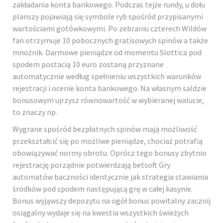
zakładania konta bankowego. Podczas tejże rundy, u dołu
planszy pojawiają się symbole ryb spośród przypisanymi
wartościami gotówkowymi. Po zebraniu czterech Wildów
fan otrzymuje 10 pobocznych gratisowych spinów a także
mnożnik. Darmowe pieniądze od momentu Slottica pod
spodem postacią 10 euro zostaną przyznane
automatycznie według spełnieniu wszystkich warunków
rejestracji i ocenie konta bankowego. Na własnym saldzie
bonusowym ujrzysz równowartość w wybieranej walucie,
to znaczy np.
Wygrane spośród bezpłatnych spinów mają możliwość
przekształcić się po możliwe pieniądze, chociaż potrafią
obowiązywać normy obrotu. Oprócz tego bonusy zbytnio
rejestrację porządnie potwierdzają betsoft Gry
automatów baczności identycznie jak strategia stawiania
środków pod spodem następującą grę w całej kasynie.
Bonus wyjąwszy depozytu na ogół bonus powitalny zacznij
osiągalny wydaje się na kwestia wszystkich świeżych