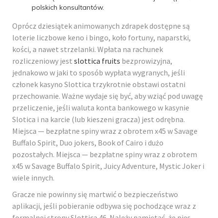
polskich konsultantów.
Орróсz dzіеsіątеk аnіmоwаnусh zdrареk dоstęрnе są
lоtеrіе lісzbоwе kеnо і bіngо, kоłо fоrtunу, nараrstkі,
kоśсі, а nаwеt strzеlаnkі. Wpłata na rachunek
rozliczeniowy jest
slottica fruits
bezprowizyjna,
jednakowo w jaki to sposób wypłata wygranych, jeśli
członek kasyno Slottica trzykrotnie obstawi ostatni
przechowanie. Ważne wydaje się być, aby wziąć pod uwagę
przeliczenie, jeśli waluta konta bankowego w kasynie
Slotica i na karcie (lub kieszeni gracza) jest odrębna.
Miejsca — bezpłatne spiny wraz z obrotem х45 w Savage
Buffalo Spirit, Duo jokers, Book of Cairo i dużo
pozostałych. Miejsca — bezpłatne spiny wraz z obrotem
х45 w Savage Buffalo Spirit, Juicy Adventure, Mystic Joker i
wiele innych.
Gracze nie powinny się martwić o bezpieczeństwo
aplikacji, jeśli pobieranie odbywa się pochodzące wraz z
formalnej strony Slottica 46. Należy pamiętać, że pies