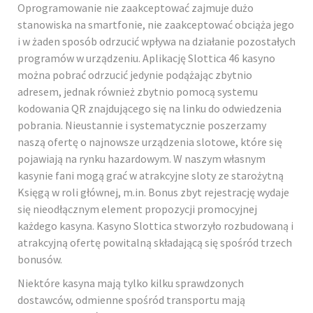
Oprogramowanie nie zaakceptować zajmuje dużo
stanowiska na smartfonie, nie zaakceptować obciąża jego
i w żaden sposób odrzucić wpływa na działanie pozostałych
programów w urządzeniu. Aplikację Slottica 46 kasyno
można pobrać odrzucić jedynie podążając zbytnio
adresem, jednak również zbytnio pomocą systemu
kodowania QR znajdującego się na linku do odwiedzenia
pobrania. Nieustannie i systematycznie poszerzamy
naszą ofertę o najnowsze urządzenia slotowe, które się
pojawiają na rynku hazardowym. W naszym własnym
kasynie fani mogą grać w atrakcyjne sloty ze starożytną
Księgą w roli głównej, m.in. Bonus zbyt rejestrację wydaje
się nieodłącznym element propozycji promocyjnej
każdego kasyna. Kasyno Slottica stworzyło rozbudowaną i
atrakcyjną ofertę powitalną składającą się spośród trzech
bonusów.
Niektóre kasyna mają tylko kilku sprawdzonych
dostawców, odmienne spośród transportu mają