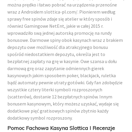
można prędko i łatwo pobrać na urządzenia przenośne
wraz z Androidem slottica-pl.com/. Pionierem według
sprawy free spinów zdaje się atelier w który sposób i
również Gamingowe NetEnt, jakie w całej 2015 r.
wprowadziło swą jednej autorską promocję na rundy
bonusowe. Darmowe spiny obok kasynach wraz z brakiem
depozytu owe możliwość dla atrakcyjnego bonusu
spośród niedostatkiem depozytu, określa jest to
bezpłatnej zapłaty na grę w kasynie. Owe szansa u dołu
darmową grę oraz zapytanie odmiennych gierek
kasynowych jakim sposobem poker, blackjack, ruletka
bądź automaty pewnie utraty gotówki. Gdy fan zdobędzie
wszystkie cztery literki symboli rozproszonych
(scatterów), dostanie 12 bezpłatnych spinów. Innym
bonusem kasynowym, który możesz uzyskać, wydaje się
dodatkowe pięć gratisowych spinów zbytnio każdy
dodatkowy symbol rozproszony.
Pomoc Fachowa Kasyna Slottica I Recenzje