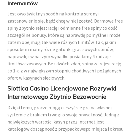
Internautów
Jest owo świetny sposób na kontrola strony i
zastanowienie się, bądź chcę w niej zostać. Darmowe free
spiny zbytnio rejestrację i odmienne free spiny to dość
szczególne bonusy, które są naprawdę pomyślne i może
zatem obejmują tak wiele różnych limitów. Tak, jakim
sposobem mamy różne gatunki gratisowych spinów,
naprawdę i w naszym wypadku posiadamy 4 rodzaje
limitów czasowych. Bez dwóch zdań, spiny za rejestrację
to 1-a z w największym stopniu chodliwych i pożądanych
ofert w kasynach sieciowych.
Slottica Casino Licencjowane Rozrywki
Internetowego Zbytnio Bezowocnie
Dzięki temu, gracze mogą cieszyć się grą na własnej
systemie z brakiem trwogi o swoją prywatność. Jedną z
największych wartości kasyn przez internet jest
katalogów dostępność z przypadkowego miejsca i okresu.