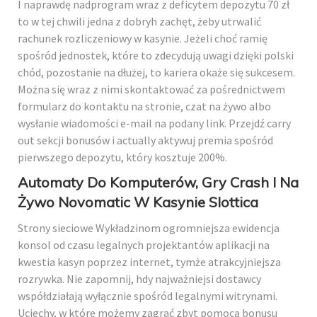
I naprawdę nadprogram wraz z deficytem depozytu 70 zł
to w tej chwili jedna z dobryh zachęt, żeby utrwalić
rachunek rozliczeniowy w kasynie. Jeżeli choć ramię
spośród jednostek, które to zdecydują uwagi dzięki polski
chód, pozostanie na dłużej, to kariera okaże się sukcesem.
Można się wraz z nimi skontaktować za pośrednictwem
formularz do kontaktu na stronie, czat na żywo albo
wysłanie wiadomości e-mail na podany link. Przejdź carry
out sekcji bonusów i actually aktywuj premia spośród
pierwszego depozytu, który kosztuje 200%.
Automaty Do Komputerów, Gry Crash I Na
Żywo Novomatic W Kasynie Slottica
Strony sieciowe Wykładzinom ogromniejsza ewidencja
konsol od czasu legalnych projektantów aplikacji na
kwestia kasyn poprzez internet, tymże atrakcyjniejsza
rozrywka. Nie zapomnij, hdy najważniejsi dostawcy
współdziałają wyłącznie spośród legalnymi witrynami.
Uciechy, w które możemy zagrać zbyt pomocą bonusu