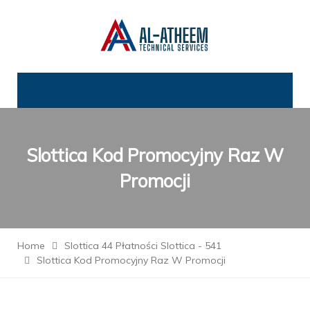
Slottica Kod Promocyjny Raz W
Promocji
Home
Slottica 44 Płatności Slottica - 541
Slottica Kod Promocyjny Raz W Promocji