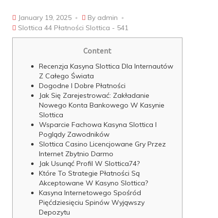
January 19, 2025
By
admin
Slottica 44 Płatności Slottica - 541
Content
Recenzja Kasyna Slottica Dla Internautów
Z Całego Świata
Dogodne I Dobre Płatności
Jak Się Zarejestrować: Zakładanie
Nowego Konta Bankowego W Kasynie
Slottica
Wsparcie Fachowa Kasyna Slottica I
Poglądy Zawodników
Slottica Casino Licencjowane Gry Przez
Internet Zbytnio Darmo
Jak Usunąć Profil W Slottica74?
Które To Strategie Płatności Są
Akceptowane W Kasyno Slottica?
Kasyna Internetowego Spośród
Pięćdziesięciu Spinów Wyjąwszy
Depozytu